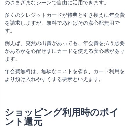
のさまざまなシーンで自由に活用できます。
多くのクレジットカードが特典と引き換えに年会費
を請求しますが、無料であればその点心配無用で
す。
例えば、突然の出費があっても、年会費を払う必要
があるかを心配せずにカードを使える安心感があり
ます。
年会費無料は、無駄なコストを省き、カード利用を
より預け入れやすくする要素といえます。
ショッピング利用時のポイ
ント還元