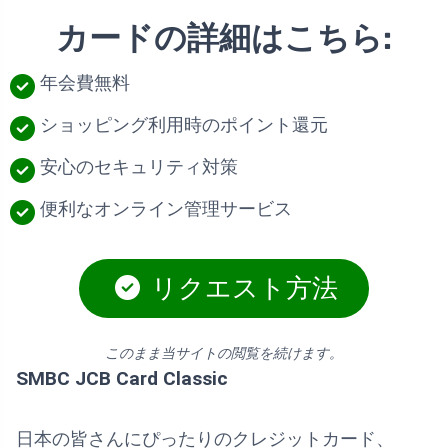
カードの詳細はこちら:
年会費無料
ショッピング利用時のポイント還元
安心のセキュリティ対策
便利なオンライン管理サービス
リクエスト方法
このまま当サイトの閲覧を続けます。
SMBC JCB Card Classic
日本の皆さんにぴったりのクレジットカード、