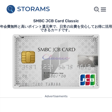
SMBC JCB Card Classic
年会費無料と高いポイント還元率で、日常の出費を安心してお得に活用
できるカードです。
Advertisements