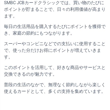
SMBC JCBカードクラシックでは、買い物のたびに
ポイントが貯まることで、日々の利用価値が高まり
ます。
毎日の生活用品を購入するたびにポイントを獲得で
き、家庭の節約にもつながります。
スーパーやコンビニなどでの支払いに使用すること
で、使った分だけお得にポイントが増えていきま
す。
このポイントを活用して、好きな商品やサービスと
交換できるのが魅力です。
普段の生活のなかで、無理なく節約しながら楽しく
使えるカードとして、多くの支持を集めています。