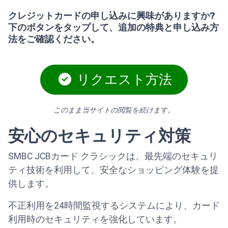
クレジットカードの申し込みに興味がありますか?
下のボタンをタップして、追加の特典と申し込み方
法をご確認ください。
リクエスト方法
このまま当サイトの閲覧を続けます。
安心のセキュリティ対策
SMBC JCBカード クラシックは、最先端のセキュリ
ティ技術を利用して、安全なショッピング体験を提
供します。
不正利用を24時間監視するシステムにより、カード
利用時のセキュリティを強化しています。