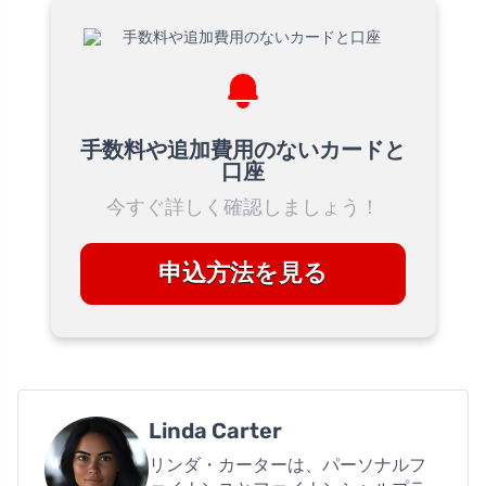
手数料や追加費用のないカードと
口座
今すぐ詳しく確認しましょう！
申込方法を見る
Linda Carter
リンダ・カーターは、パーソナルフ