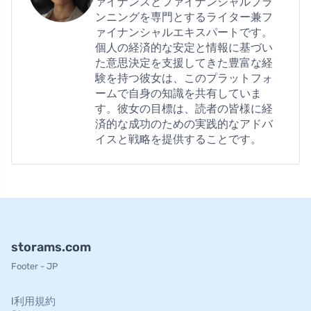
ァイナンスとファイナンシャルプラ
ンニングを専門とするライター兼フ
ァイナンシャルエキスパートです。
個人の経済的な安定と情報に基づい
た意思決定を支援してきた豊富な経
験を持つ彼女は、このプラットフォ
ームで自身の知識を共有していま
す。彼女の目標は、読者の皆様に経
済的な成功のための実践的なアドバ
イスと戦略を提供することです。
storams.com
Footer - JP
l利用規約