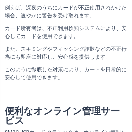
例えば、深夜のうちにカードが不正使用されかけた
場合、速やかに警告を受け取れます。
カード所有者は、不正利用検知システムにより、安
心してカードを使用できます。
また、スキミングやフィッシング詐欺などの不正行
為にも即座に対応し、安心感を提供します。
このように徹底した対策により、カードを日常的に
安心して使用できます。
便利なオンライン管理サー
ビス