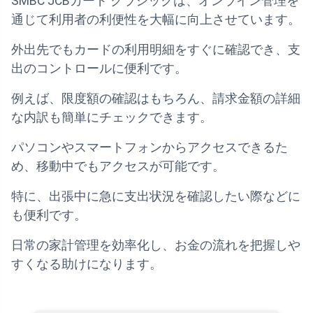
SMBC JCBカード クラシックは、オンライン管理を
通じて利用者の利便性を大幅に向上させています。
外出先でもカードの利用明細をすぐに確認でき、支
出のコントロールに便利です。
例えば、限度額の確認はもちろん、請求金額の詳細
な内訳も簡単にチェックできます。
パソコンやスマートフォンからアクセスできるた
め、移動中でもアクセスが可能です。
特に、出張中に急に支出状況を確認したい際などに
も便利です。
日常の家計管理を効率化し、お金の流れを把握しや
すくなる助けになります。