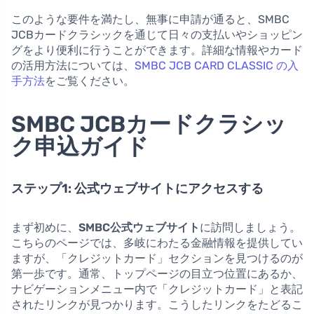
このような要件を満たし、無事に申請が通ると、SMBC
JCBカードクラシックを通じて日々の支払いやショッピン
グをより便利に行うことができます。詳細な情報やカード
の活用方法については、
SMBC JCB CARD CLASSIC の入
手方法
をご覧ください。
SMBC JCBカードクラシッ
ク申込ガイド
ステップ1: 公式ウェブサイトにアクセスする
まず初めに、
SMBC公式ウェブサイト
に訪問しましょう。
こちらのページでは、多岐にわたる金融情報を提供してい
ますが、「クレジットカード」セクションを見つけるのが
第一歩です。通常、トップページの目立つ位置にあるか、
ナビゲーションメニュー内で「クレジットカード」と表記
されたリンクが見つかります。こうしたリンクをたどるこ