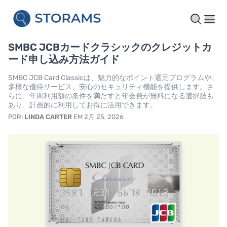
SMBC JCBカードクラシックのクレジットカ
ード申し込み方法ガイド
SMBC JCB Card Classicは、魅力的なポイント還元プログラムや、
多様な優待サービス、安心のセキュリティ機能を提供します。さ
らに、年間利用額の条件を満たすと年会費が無料になる選択肢も
あり、計画的に利用してお得に活用できます。
POR:
LINDA CARTER
EM 2月 25, 2026