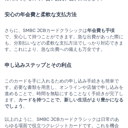
安心の年会費と柔軟な支払方法
さらに、SMBC JCBカードクラシックは
年会費も手頃
で、安心して持つことができます。急な出費があった際に
も、分割払いなどの柔軟な支払方法でしっかり対応できま
す。これにより、急な出費への備えも万全です。
申し込みステップとその利点
このカードを手に入れるための申し込み手続きも簡単で
す。必要な書類を用意し、オンラインや店舗で申し込みを
進めることで、時間を無駄にすることなく手続きが完了し
ます。
カードを持つことで、新しい生活がより豊かになる
でしょう
。
以上のように、SMBC JCBカードクラシックは日常のあ
らゆる場面で役立つクレジットカードです。これを機会