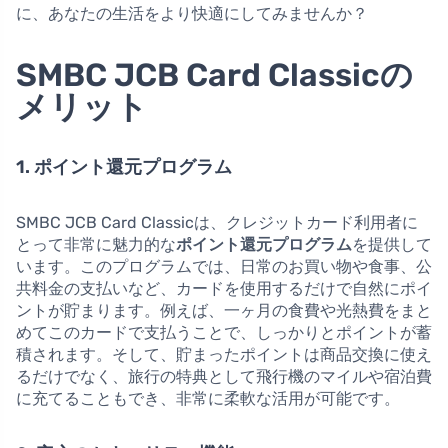
に、あなたの生活をより快適にしてみませんか？
SMBC JCB Card Classicの
メリット
1. ポイント還元プログラム
SMBC JCB Card Classicは、クレジットカード利用者に
とって非常に魅力的な
ポイント還元プログラム
を提供して
います。このプログラムでは、日常のお買い物や食事、公
共料金の支払いなど、カードを使用するだけで自然にポイ
ントが貯まります。例えば、一ヶ月の食費や光熱費をまと
めてこのカードで支払うことで、しっかりとポイントが蓄
積されます。そして、貯まったポイントは商品交換に使え
るだけでなく、旅行の特典として飛行機のマイルや宿泊費
に充てることもでき、非常に柔軟な活用が可能です。