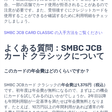
合、一部の店舗でカード使用が拒否されることがあるので
注意が必要です。また、受領後すぐにクレジットカードを
使用することができるか確認するために利用明細をチェッ
クしましょう。
SMBC JCB CARD CLASSIC の入手方法をご覧ください
よくある質問：SMBC JCB
カード クラシックについて
このカードの年会費はどのくらいですか？
SMBC JCBカード クラシックの
年会費は1,375円（税込）
です。初年度は年会費が無料になるので、まずはこの機会
にカードを試してみるのはいかがでしょうか。2年目以降
も年間利用額が一定基準を満たせば年会費無料となりま
す。たとえば、10万円以上の年間利用があれば通常の年