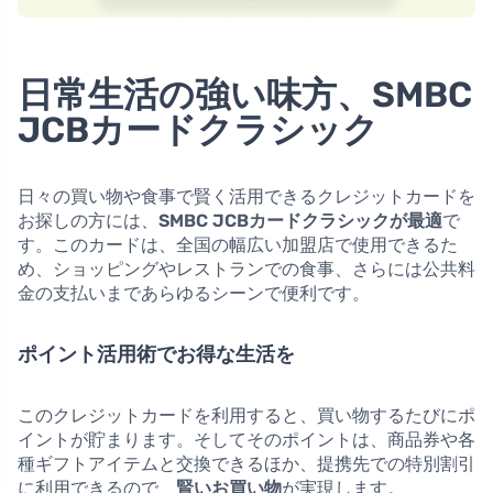
日常生活の強い味方、SMBC
JCBカードクラシック
日々の買い物や食事で賢く活用できるクレジットカードを
お探しの方には、
SMBC JCBカードクラシックが最適
で
す。このカードは、全国の幅広い加盟店で使用できるた
め、ショッピングやレストランでの食事、さらには公共料
金の支払いまであらゆるシーンで便利です。
ポイント活用術でお得な生活を
このクレジットカードを利用すると、買い物するたびにポ
イントが貯まります。そしてそのポイントは、商品券や各
種ギフトアイテムと交換できるほか、提携先での特別割引
に利用できるので、
賢いお買い物
が実現します。