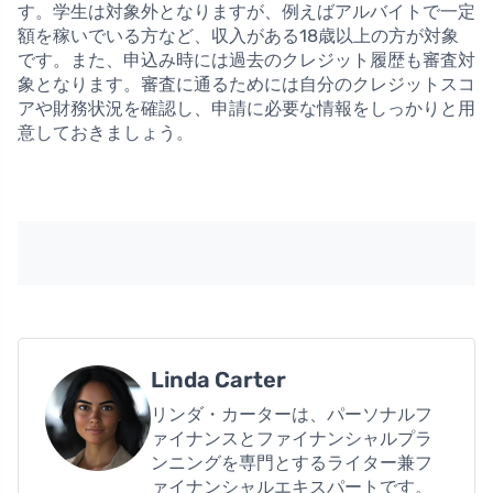
す。学生は対象外となりますが、例えばアルバイトで一定
額を稼いでいる方など、収入がある18歳以上の方が対象
です。また、申込み時には過去のクレジット履歴も審査対
象となります。審査に通るためには自分のクレジットスコ
アや財務状況を確認し、申請に必要な情報をしっかりと用
意しておきましょう。
Linda Carter
リンダ・カーターは、パーソナルフ
ァイナンスとファイナンシャルプラ
ンニングを専門とするライター兼フ
ァイナンシャルエキスパートです。