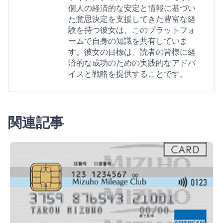
個人の経済的な安定と情報に基づい
た意思決定を支援してきた豊富な経
験を持つ彼女は、このプラットフォ
ームで自身の知識を共有していま
す。彼女の目標は、読者の皆様に経
済的な成功のための実践的なアドバ
イスと戦略を提供することです。
関連記事