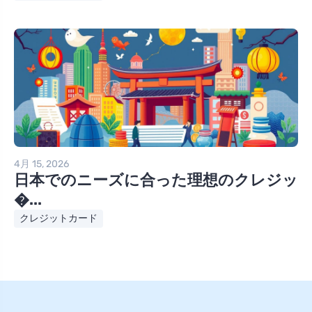
4月 15, 2026
日本でのニーズに合った理想のクレジッ
�...
クレジットカード