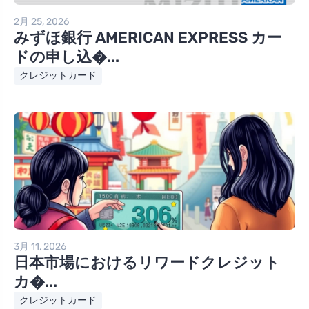
2月 25, 2026
みずほ銀行 AMERICAN EXPRESS カー
ドの申し込�...
クレジットカード
3月 11, 2026
日本市場におけるリワードクレジット
カ�...
クレジットカード