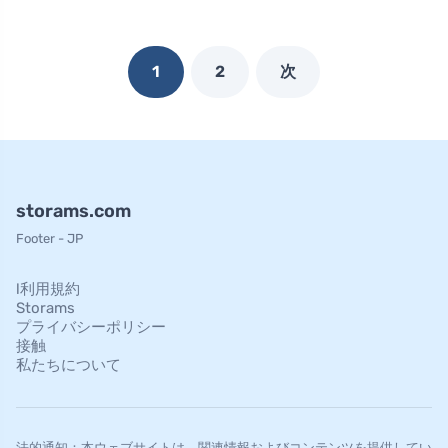
1
2
次
storams.com
Footer - JP
l利用規約
Storams
プライバシーポリシー
接触
私たちについて
法的通知：本ウェブサイトは、関連情報およびコンテンツを提供してい