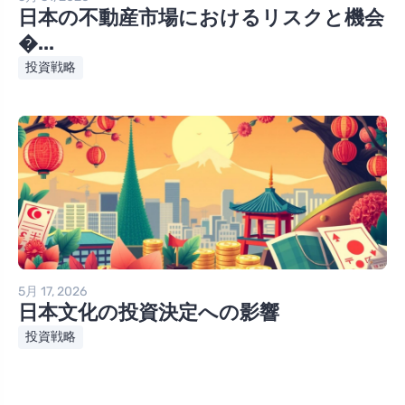
日本の不動産市場におけるリスクと機会
�...
投資戦略
5月 17, 2026
日本文化の投資決定への影響
投資戦略