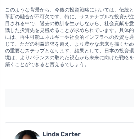
このような背景から、今後の投資戦略においては、伝統と
革新の融合が不可欠です。特に、サステナブルな投資が注
目される中で、過去の教訓を生かしながら、社会貢献を意
識した投資先を見極めることが求められています。具体的
には、再生可能エネルギーや社会的インフラへの投資を通
じて、ただの利益追求を超え、より豊かな未来を描くため
の重要なステップとなります。結果として、日本の投資環
境は、よりバランスの取れた視点から未来に向けた戦略を
築くことができると言えるでしょう。
Linda Carter