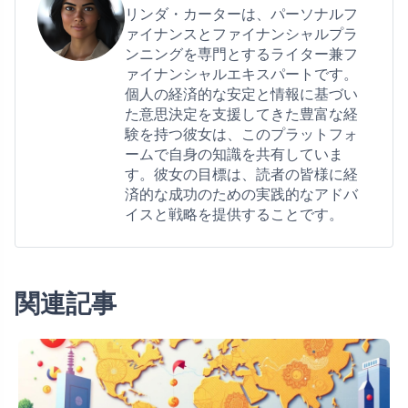
リンダ・カーターは、パーソナルフ
ァイナンスとファイナンシャルプラ
ンニングを専門とするライター兼フ
ァイナンシャルエキスパートです。
個人の経済的な安定と情報に基づい
た意思決定を支援してきた豊富な経
験を持つ彼女は、このプラットフォ
ームで自身の知識を共有していま
す。彼女の目標は、読者の皆様に経
済的な成功のための実践的なアドバ
イスと戦略を提供することです。
関連記事