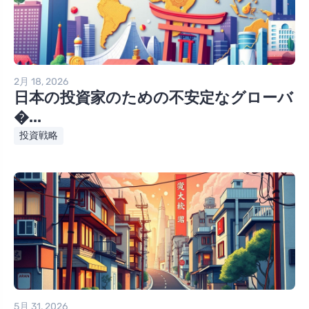
2月 18, 2026
日本の投資家のための不安定なグローバ
�...
投資戦略
5月 31, 2026