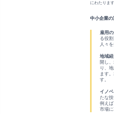
にわたりま
中小企業の
雇用の
る役割
人々を
地域経
開し、
り、地
ます。
す。
イノベ
たな技
例えば
市場に