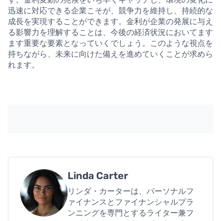
迅速に対応できる企業こそが、競争力を維持し、持続的な
成長を実現することができます。金利が企業の発展に与え
る影響力を理解することは、今後の経済状況においてます
ます重要な要素となっていくでしょう。このような視点を
持ちながら、未来に向けた備えを進めていくことが求めら
れます。
Linda Carter
リンダ・カーターは、パーソナルフ
ァイナンスとファイナンシャルプラ
ンニングを専門とするライター兼フ