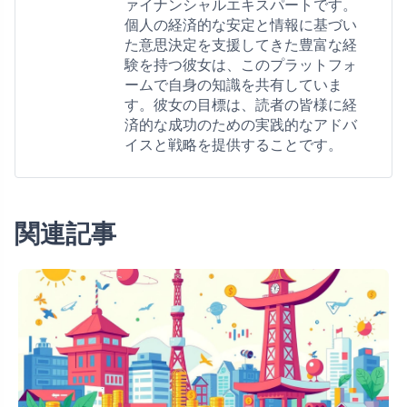
ァイナンシャルエキスパートです。
個人の経済的な安定と情報に基づい
た意思決定を支援してきた豊富な経
験を持つ彼女は、このプラットフォ
ームで自身の知識を共有していま
す。彼女の目標は、読者の皆様に経
済的な成功のための実践的なアドバ
イスと戦略を提供することです。
関連記事