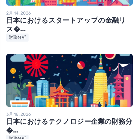
2月 14, 2026
日本におけるスタートアップの金融リ
ス�...
財務分析
3月 18, 2026
日本におけるテクノロジー企業の財務分
�...
財務分析