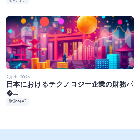
2月 11, 2026
日本におけるテクノロジー企業の財務パ
�...
財務分析