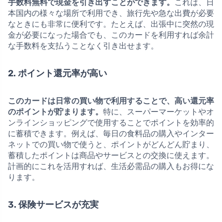
手数料無料で現金を引き出すことができます。
これは、日
本国内の様々な場所で利用でき、旅行先や急な出費が必要
なときにも非常に便利です。たとえば、出張中に突然の現
金が必要になった場合でも、このカードを利用すれば余計
な手数料を支払うことなく引き出せます。
2. ポイント還元率が高い
このカードは日常の買い物で利用することで、高い還元率
のポイントが貯まります。
特に、スーパーマーケットやオ
ンラインショッピングで使用することでポイントを効率的
に蓄積できます。例えば、毎日の食料品の購入やインター
ネットでの買い物で使うと、ポイントがどんどん貯まり、
蓄積したポイントは商品やサービスとの交換に使えます。
計画的にこれを活用すれば、生活必需品の購入もお得にな
ります。
3. 保険サービスが充実