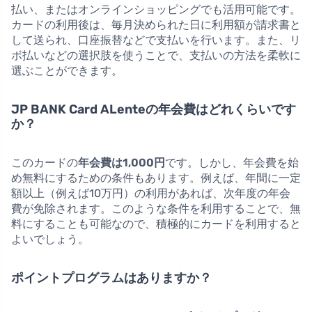
払い、またはオンラインショッピングでも活用可能です。
カードの利用後は、毎月決められた日に利用額が請求書と
して送られ、口座振替などで支払いを行います。また、リ
ボ払いなどの選択肢を使うことで、支払いの方法を柔軟に
選ぶことができます。
JP BANK Card ALenteの年会費はどれくらいです
か？
このカードの
年会費は1,000円
です。しかし、年会費を始
め無料にするための条件もあります。例えば、年間に一定
額以上（例えば10万円）の利用があれば、次年度の年会
費が免除されます。このような条件を利用することで、無
料にすることも可能なので、積極的にカードを利用すると
よいでしょう。
ポイントプログラムはありますか？