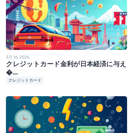
3月 16, 2026
クレジットカード金利が日本経済に与え
�...
クレジットカード