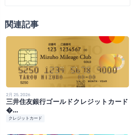
関連記事
2月 25, 2026
三井住友銀行ゴールドクレジットカード
�...
クレジットカード