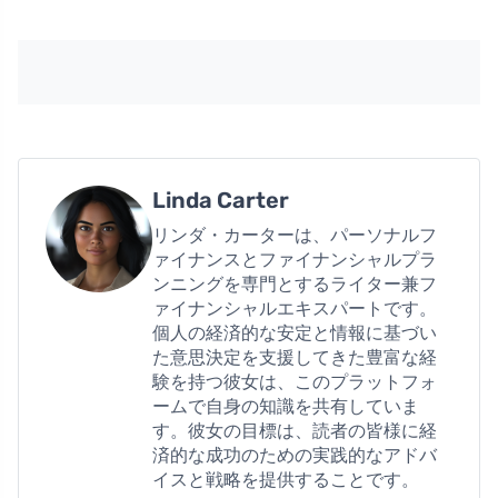
Linda Carter
リンダ・カーターは、パーソナルフ
ァイナンスとファイナンシャルプラ
ンニングを専門とするライター兼フ
ァイナンシャルエキスパートです。
個人の経済的な安定と情報に基づい
た意思決定を支援してきた豊富な経
験を持つ彼女は、このプラットフォ
ームで自身の知識を共有していま
す。彼女の目標は、読者の皆様に経
済的な成功のための実践的なアドバ
イスと戦略を提供することです。