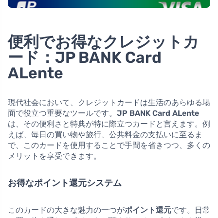
便利でお得なクレジットカ
ード：JP BANK Card
ALente
現代社会において、クレジットカードは生活のあらゆる場
面で役立つ重要なツールです。
JP BANK Card ALente
は、その便利さと特典が特に際立つカードと言えます。例
えば、毎日の買い物や旅行、公共料金の支払いに至るま
で、このカードを使用することで手間を省きつつ、多くの
メリットを享受できます。
お得なポイント還元システム
このカードの大きな魅力の一つが
ポイント還元
です。日常