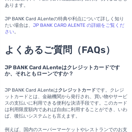
あります。
JP BANK Card ALenteの特典や利点について詳しく知り
たい場合は、
JP BANK CARD ALENTE の詳細をご覧くだ
さい
。
よくあるご質問（FAQs）
JP BANK Card ALenteはクレジットカードです
か、それともローンですか？
JP BANK Card ALenteは
クレジットカード
です。クレジ
ットカードとは、金融機関から発行され、買い物やサービ
スの支払いに利用できる便利な決済手段です。このカード
は利用限度額内であれば自由に利用することができ、いわ
ば、後払いシステムとも言えます。
例えば、国内のスーパーマーケットやレストランでのお支