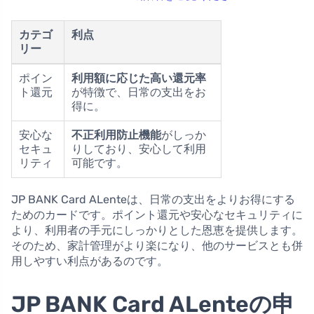
カテゴ
利点
リー
ポイン
利用額に応じた高い還元率
ト還元
が特徴で、日常の支出をお
得に。
安心な
不正利用防止機能
がしっか
セキュ
りしており、安心して利用
リティ
可能です。
JP BANK Card ALenteは、日常の支出をよりお得にする
ためのカードです。ポイント還元や安心なセキュリティに
より、利用者の手元にしっかりとした恩恵を提供します。
そのため、家計管理がより楽になり、他のサービスとも併
用しやすい利点があるのです。
JP BANK Card ALenteの申