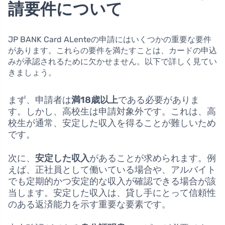
請要件について
JP BANK Card ALenteの申請にはいくつかの重要な要件
があります。これらの要件を満たすことは、カードの申込
みが承認されるために欠かせません。以下で詳しく見てい
きましょう。
まず、申請者は
満18歳以上
である必要がありま
す。しかし、高校生は申請対象外です。これは、高
校生が通常、安定した収入を得ることが難しいため
です。
次に、
安定した収入
があることが求められます。例
えば、正社員として働いている場合や、アルバイト
でも定期的かつ安定的な収入が確認できる場合が該
当します。安定した収入は、貸し手にとって信頼性
のある返済能力を示す重要な要素です。