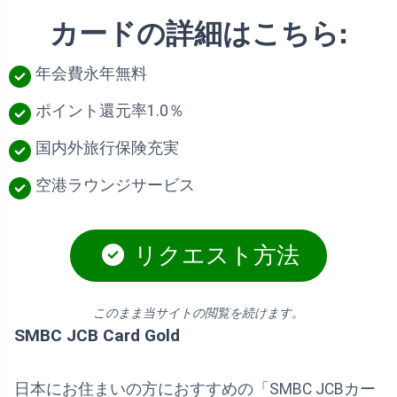
カードの詳細はこちら:
年会費永年無料
ポイント還元率1.0％
国内外旅行保険充実
空港ラウンジサービス
リクエスト方法
このまま当サイトの閲覧を続けます。
SMBC JCB Card Gold
日本にお住まいの方におすすめの「SMBC JCBカー