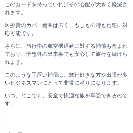
このカードを持っていればその心配が大きく軽減さ
れます。
医療費のカバー範囲は広く、もしもの時も迅速に対
応可能です。
さらに、旅行中の航空機遅延に対する補償も含まれ
ており、予想外の出来事でも安心して旅行を続けら
れます。
このような手厚い補償は、旅行好きな方や出張が多
いビジネスマンにとって非常に頼りになります。
いつ、どこでも、安全で快適な旅を享受できるので
す。