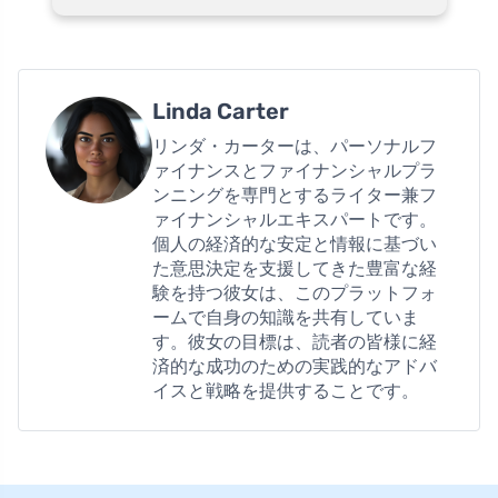
Linda Carter
リンダ・カーターは、パーソナルフ
ァイナンスとファイナンシャルプラ
ンニングを専門とするライター兼フ
ァイナンシャルエキスパートです。
個人の経済的な安定と情報に基づい
た意思決定を支援してきた豊富な経
験を持つ彼女は、このプラットフォ
ームで自身の知識を共有していま
す。彼女の目標は、読者の皆様に経
済的な成功のための実践的なアドバ
イスと戦略を提供することです。