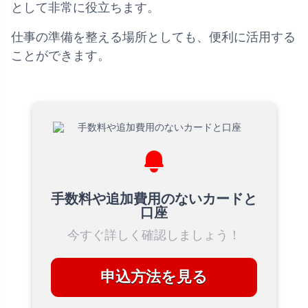
として非常に役立ちます。
仕事の準備を整える場所としても、便利に活用する
ことができます。
手数料や追加費用のないカードと
口座
今すぐ詳しく確認しましょう！
申込方法を見る