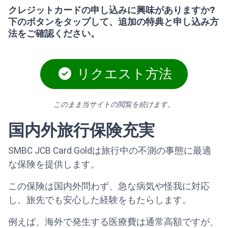
クレジットカードの申し込みに興味がありますか?
下のボタンをタップして、追加の特典と申し込み方
法をご確認ください。
リクエスト方法
このまま当サイトの閲覧を続けます。
国内外旅行保険充実
SMBC JCB Card Goldは旅行中の不測の事態に最適
な保険を提供します。
この保険は国内外問わず、急な病気や怪我に対応
し、旅先でも安心した経験をもたらします。
例えば、海外で発生する医療費は通常高額ですが、