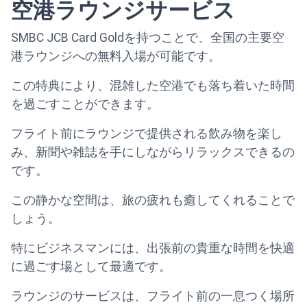
空港ラウンジサービス
SMBC JCB Card Goldを持つことで、全国の主要空
港ラウンジへの無料入場が可能です。
この特典により、混雑した空港でも落ち着いた時間
を過ごすことができます。
フライト前にラウンジで提供される飲み物を楽し
み、新聞や雑誌を手にしながらリラックスできるの
です。
この静かな空間は、旅の疲れも癒してくれることで
しょう。
特にビジネスマンには、出張前の貴重な時間を快適
に過ごす場として最適です。
ラウンジのサービスは、フライト前の一息つく場所