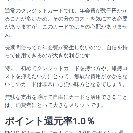
通常のクレジットカードでは、年会費が数千円かか
ることが多いため、その分のコストを気にする必要
がありますが、このカードではその心配がありませ
ん。
長期間使っても年会費が発生しないので、自信を持
って使用できるのが大きな利点です。
特に、初めてクレジットカードを持つ方や、維持コ
ストを抑えたい方にとって、無駄な費用がかからな
いこのカードは非常に心強い味方となるでしょう。
無駄な支出を避けて自由にカードを活用できること
は、消費者にとって大きなメリットです。
ポイント還元率1.0％