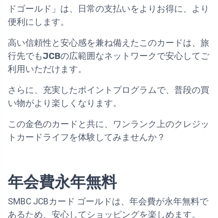
ドゴールド」は、日常の支払いをよりお得に、より
便利にします。
高い信頼性と安心感を兼ね備えたこのカードは、旅
行先でも
JCB
の広範囲なネットワークで安心してご
利用いただけます。
さらに、充実したポイントプログラムで、普段の買
い物がより楽しくなります。
この金色のカードと共に、ワンランク上のクレジッ
トカードライフを体験してみませんか？
年会費永年無料
SMBC JCBカード ゴールドは、年会費が永年無料で
あるため、安心してショッピングを楽しめます。