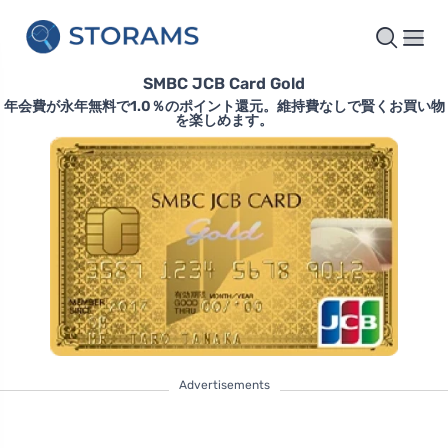
SMBC JCB Card Gold
年会費が永年無料で1.0％のポイント還元。維持費なしで賢くお買い物
を楽しめます。
Advertisements