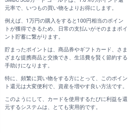
SMBC JCBカード ゴールドは、1.0％のポイント還
元率で、いつもの買い物をよりお得にします。
例えば、1万円の購入をすると100円相当のポイン
トが獲得できるため、日常の支払いがそのままポイ
ント貯蓄に繋がります。
貯まったポイントは、商品券やギフトカード、さま
ざまな提携商品と交換でき、生活費を賢く節約する
手助けになります。
特に、頻繁に買い物をする方にとって、このポイン
ト還元は大変便利で、資産を増やす良い方法です。
このようにして、カードを使用するたびに利益を還
元するシステムは、とても実用的です。