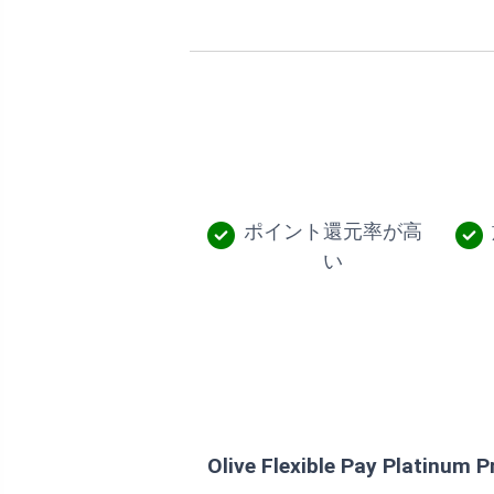
ポイント還元率が高
い
Olive Flexible Pay Platinum P