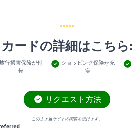
⭐⭐⭐⭐⭐
カードの詳細はこちら:
旅行損害保険が付
ショッピング保険が充
帯
実
リクエスト方法
このまま当サイトの閲覧を続けます。
referred