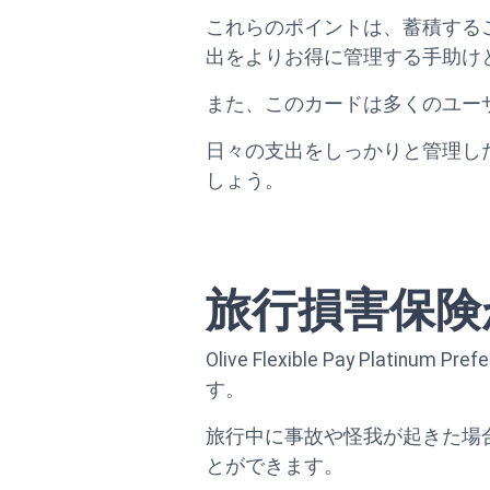
これらのポイントは、蓄積する
出をよりお得に管理する手助け
また、このカードは多くのユー
日々の支出をしっかりと管理し
しょう。
旅行損害保険
Olive Flexible Pay P
す。
旅行中に事故や怪我が起きた場
とができます。