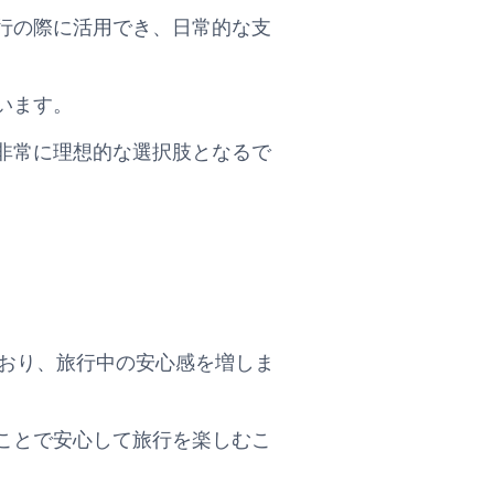
行の際に活用でき、日常的な支
います。
非常に理想的な選択肢となるで
が付帯されており、旅行中の安心感を増しま
ことで安心して旅行を楽しむこ