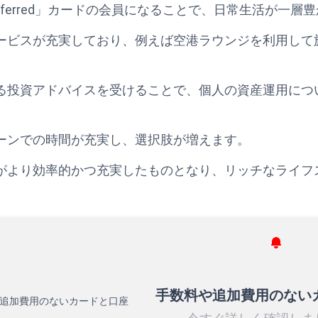
Platinum Preferred」カードの会員になることで、日常生活が
ービスが充実しており、例えば空港ラウンジを利用して
る投資アドバイスを受けることで、個人の資産運用につ
ーンでの時間が充実し、選択肢が増えます。
がより効率的かつ充実したものとなり、リッチなライフ
手数料や追加費用のない