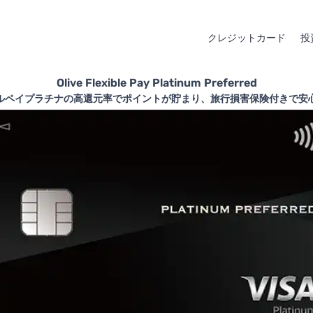
クレジットカード
投
Olive Flexible Pay Platinum Preferred
ルペイプラチナの高還元率でポイントが貯まり、旅行損害保険付きで安