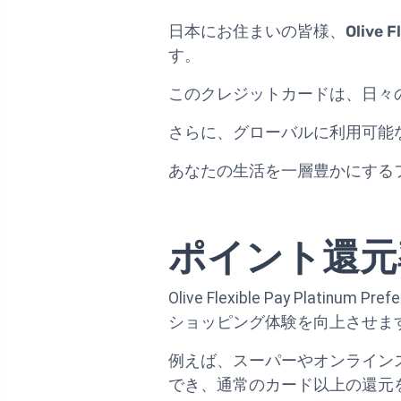
日本にお住まいの皆様、
Olive F
す。
このクレジットカードは、日々
さらに、グローバルに利用可能
あなたの生活を一層豊かにする
ポイント還元
Olive Flexible Pay P
ショッピング体験を向上させま
例えば、スーパーやオンライン
でき、通常のカード以上の還元