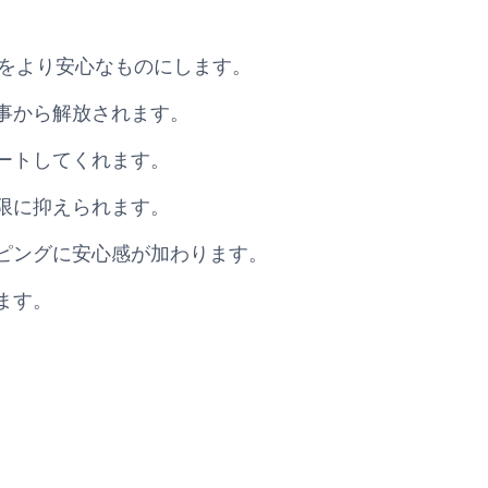
ピング体験をより安心なものにします。
事から解放されます。
ートしてくれます。
限に抑えられます。
ピングに安心感が加わります。
ます。