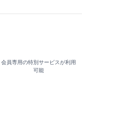
会員専用の特別サービスが利用
可能