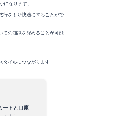
一層豊かになります。
旅行をより快適にすることがで
いての知識を深めることが可能
スタイルにつながります。
カードと口座