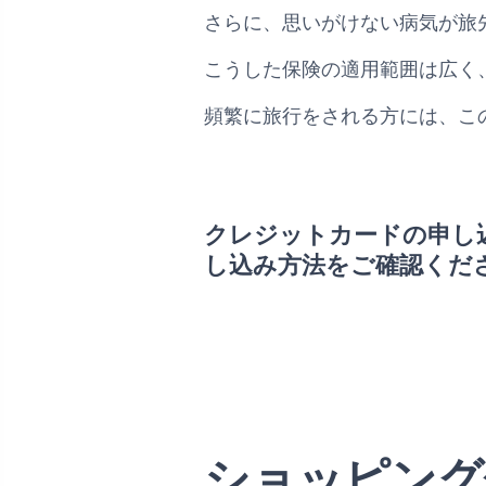
さらに、思いがけない病気が旅
こうした保険の適用範囲は広く
頻繁に旅行をされる方には、こ
クレジットカードの申し
し込み方法をご確認くだ
ショッピング