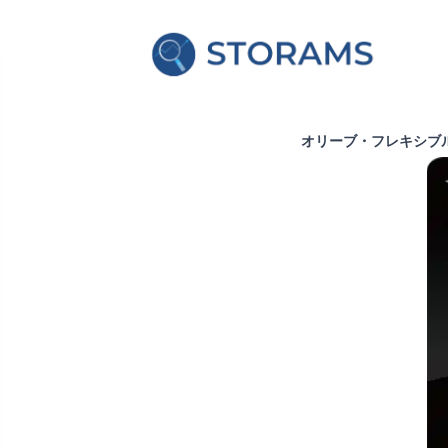
オリーブ・フレキシブ