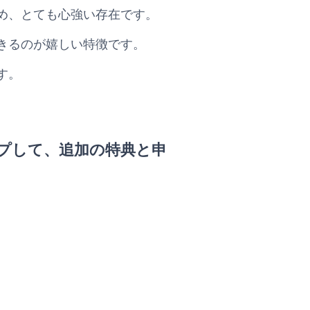
め、とても心強い存在です。
きるのが嬉しい特徴です。
す。
プして、追加の特典と申