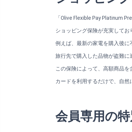
「Olive Flexible Pay 
ショッピング保険が充実してお
例えば、最新の家電を購入後に
旅行先で購入した品物が盗難に
この保険によって、高額商品を
カードを利用するだけで、自然
会員専用の特