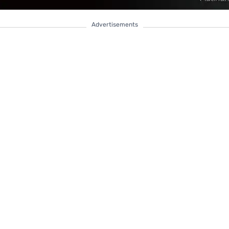
Advertisements