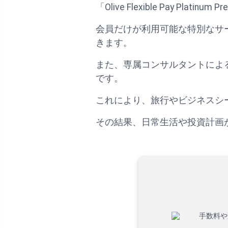
「Olive Flexible Pay 
会員だけが利用可能な特別なサ
きます。
また、専属コンサルタントによ
です。
これにより、旅行やビジネスシ
その結果、日常生活や投資計画