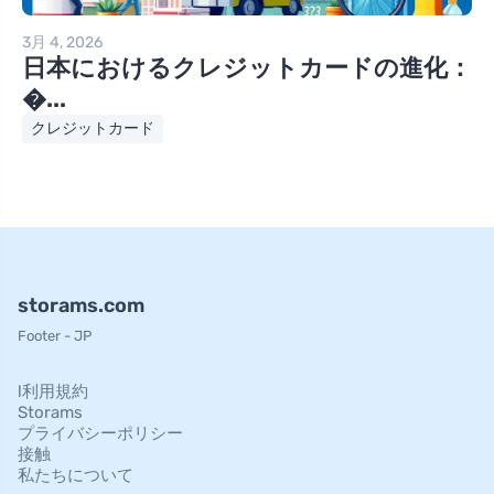
3月 4, 2026
日本におけるクレジットカードの進化：
�...
クレジットカード
storams.com
Footer - JP
l利用規約
Storams
プライバシーポリシー
接触
私たちについて