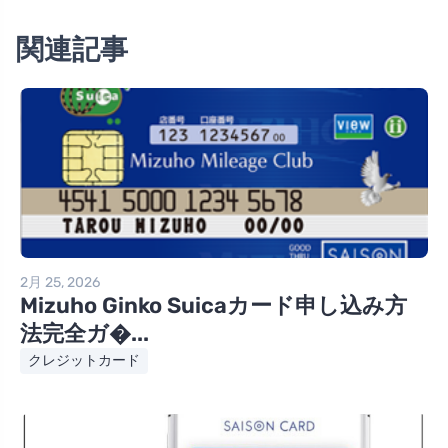
関連記事
2月 25, 2026
Mizuho Ginko Suicaカード申し込み方
法完全ガ�...
クレジットカード