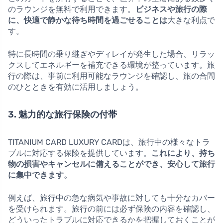
のラウンジを無料で利用できます。
ビジネスや旅行の際
に、快適で静かな待ち時間を過ごせることは
大きな利点で
す。
特に長時間の乗り継ぎやディレイが発生した場合、リラッ
クスしてエネルギーを補充できる環境が整っています。旅
行の際は、事前に利用可能なラウンジを確認し、旅の合間
のひとときを有効に活用しましょう。
3. 魅力的な旅行保険の付帯
TITANIUM CARD LUXURY CARDは、旅行中の様々なトラ
ブルに対応する保険を提供しています。
これにより、持ち
物の損害やキャンセルに備えることができ、安心して旅行
に集中できます。
例えば、旅行中の急な病気や事故に対しても十分なカバー
を受けられます。旅行の前には必ず保険の内容を確認し、
どういったトラブルに対応できるかを把握しておくことが