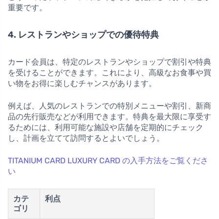
重要です。
4. レストランやショップでの優待特典
カード会員は、特定のレストランやショップで割引や特典
を受けることができます。これにより、高級なお食事や買
い物をお得に楽しむチャンスがあります。
例えば、人気のレストランでの特別メニューや割引、新商
品の先行販売などが利用できます。特典を最大限に享受す
るためには、利用可能な施設や店舗を定期的にチェック
し、計画を立てて訪問するとよいでしょう。
TITANIUM CARD LUXURY CARD の入手方法をご覧くださ
い
カテ
利点
ゴリ