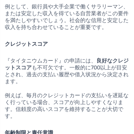
例として、銀行員や大手企業で働くサラリーマン、
または安定した収入を得ている自営業者がこの要件
を満たしやすいでしょう。社会的な信用と安定した
収入を持ち合わせていることが重要です。
クレジットスコア
『タイタニウムカード』の申請には、
良好なクレジ
ットスコア
も不可欠です。一般的に700以上が目安
とされ、過去の支払い履歴や借入状況から決定され
ます。
例えば、毎月のクレジットカードの支払いを遅延な
く行っている場合、スコアが向上しやすくなりま
す。信頼度の高いスコアを維持することが大切で
す。
年齢制限と責任意識