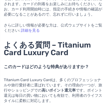
されます。カードの到着をお楽しみにお待ちください。な
お、カード利用開始時には、指定の手続きや情報の確認が
必要になることがあるので、忘れずに行いましょう。
さらに詳しい情報が必要な方は、公式ウェブサイトをご覧
ください:
詳細を見る
よくある質問 – Titanium
Card Luxury Card
このカードはどのような特典がありますか？
Titanium Card Luxury Cardは、多くのプロフェッショナ
ルや旅行愛好者に選ばれています。その理由の一つが、旅
行やショッピングでの
高いポイント還元率
です。ポイント
還元は毎日の買い物においても有効で、利用者のライフス
タイルに柔軟に対応します。