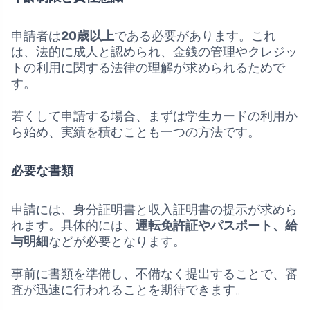
申請者は
20歳以上
である必要があります。これ
は、法的に成人と認められ、金銭の管理やクレジッ
トの利用に関する法律の理解が求められるためで
す。
若くして申請する場合、まずは学生カードの利用か
ら始め、実績を積むことも一つの方法です。
必要な書類
申請には、身分証明書と収入証明書の提示が求めら
れます。具体的には、
運転免許証やパスポート、給
与明細
などが必要となります。
事前に書類を準備し、不備なく提出することで、審
査が迅速に行われることを期待できます。