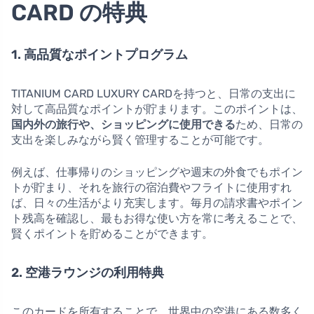
CARD の特典
1. 高品質なポイントプログラム
TITANIUM CARD LUXURY CARDを持つと、日常の支出に
対して高品質なポイントが貯まります。このポイントは、
国内外の旅行や、ショッピングに使用できる
ため、日常の
支出を楽しみながら賢く管理することが可能です。
例えば、仕事帰りのショッピングや週末の外食でもポイン
トが貯まり、それを旅行の宿泊費やフライトに使用すれ
ば、日々の生活がより充実します。毎月の請求書やポイン
ト残高を確認し、最もお得な使い方を常に考えることで、
賢くポイントを貯めることができます。
2. 空港ラウンジの利用特典
このカードを所有することで、世界中の空港にある数多く