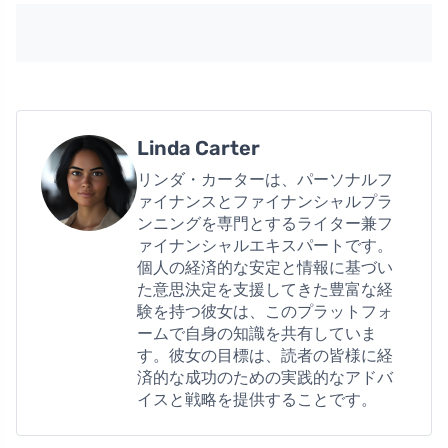
Linda Carter
リンダ・カーターは、パーソナルフ
ァイナンスとファイナンシャルプラ
ンニングを専門とするライター兼フ
ァイナンシャルエキスパートです。
個人の経済的な安定と情報に基づい
た意思決定を支援してきた豊富な経
験を持つ彼女は、このプラットフォ
ームで自身の知識を共有していま
す。彼女の目標は、読者の皆様に経
済的な成功のための実践的なアドバ
イスと戦略を提供することです。