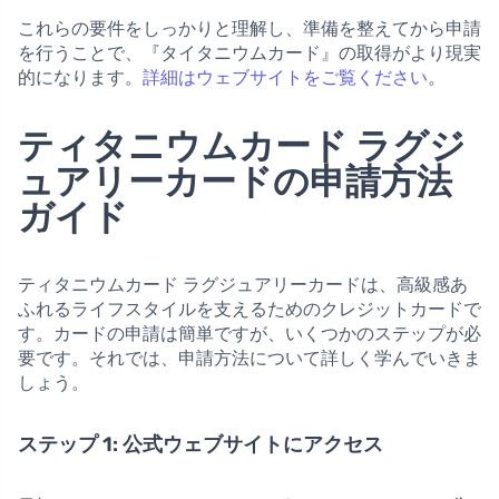
これらの要件をしっかりと理解し、準備を整えてから申請
を行うことで、『タイタニウムカード』の取得がより現実
的になります。
詳細はウェブサイトをご覧ください
。
ティタニウムカード ラグジ
ュアリーカードの申請方法
ガイド
ティタニウムカード ラグジュアリーカードは、高級感あ
ふれるライフスタイルを支えるためのクレジットカードで
す。カードの申請は簡単ですが、いくつかのステップが必
要です。それでは、申請方法について詳しく学んでいきま
しょう。
ステップ 1: 公式ウェブサイトにアクセス