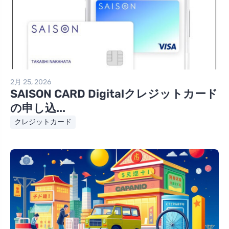
2月 25, 2026
SAISON CARD Digitalクレジットカード
の申し込...
クレジットカード