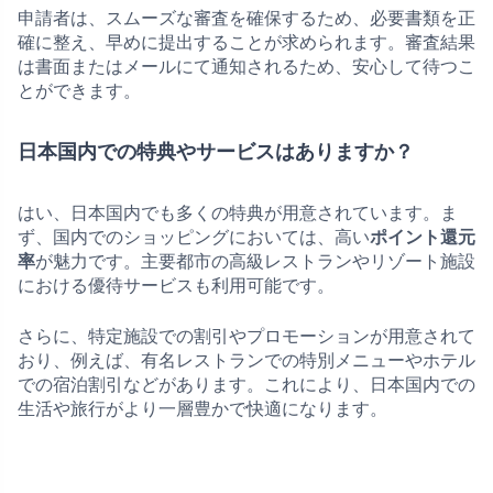
申請者は、スムーズな審査を確保するため、必要書類を正
確に整え、早めに提出することが求められます。審査結果
は書面またはメールにて通知されるため、安心して待つこ
とができます。
日本国内での特典やサービスはありますか？
はい、日本国内でも多くの特典が用意されています。ま
ず、国内でのショッピングにおいては、高い
ポイント還元
率
が魅力です。主要都市の高級レストランやリゾート施設
における優待サービスも利用可能です。
さらに、特定施設での割引やプロモーションが用意されて
おり、例えば、有名レストランでの特別メニューやホテル
での宿泊割引などがあります。これにより、日本国内での
生活や旅行がより一層豊かで快適になります。