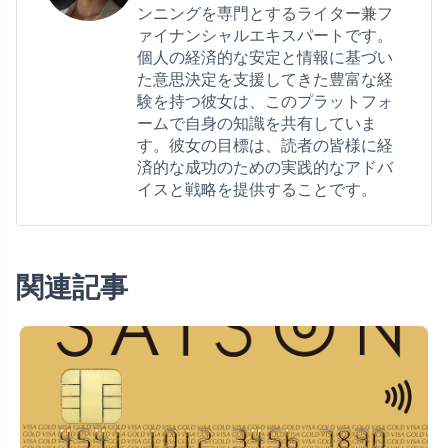
ンニングを専門とするライター兼フ
ァイナンシャルエキスパートです。
個人の経済的な安定と情報に基づい
た意思決定を支援してきた豊富な経
験を持つ彼女は、このプラットフォ
ームで自身の知識を共有していま
す。彼女の目標は、読者の皆様に経
済的な成功のための実践的なアドバ
イスと戦略を提供することです。
関連記事