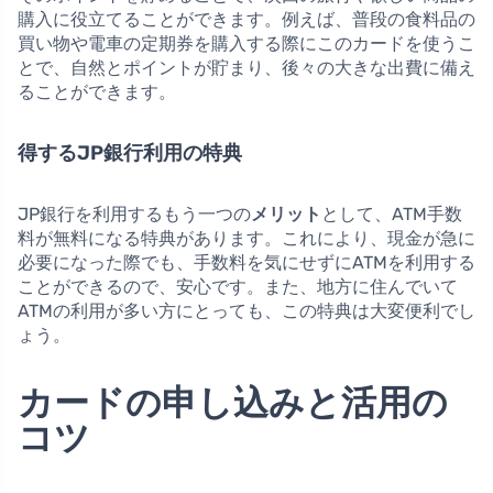
購入に役立てることができます。例えば、普段の食料品の
買い物や電車の定期券を購入する際にこのカードを使うこ
とで、自然とポイントが貯まり、後々の大きな出費に備え
ることができます。
得するJP銀行利用の特典
JP銀行を利用するもう一つの
メリット
として、ATM手数
料が無料になる特典があります。これにより、現金が急に
必要になった際でも、手数料を気にせずにATMを利用する
ことができるので、安心です。また、地方に住んでいて
ATMの利用が多い方にとっても、この特典は大変便利でし
ょう。
カードの申し込みと活用の
コツ