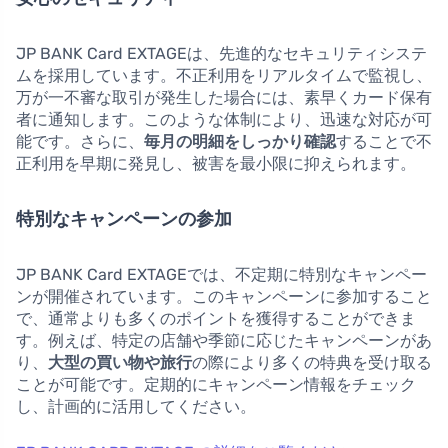
JP BANK Card EXTAGEは、先進的なセキュリティシステ
ムを採用しています。不正利用をリアルタイムで監視し、
万が一不審な取引が発生した場合には、素早くカード保有
者に通知します。このような体制により、迅速な対応が可
能です。さらに、
毎月の明細をしっかり確認
することで不
正利用を早期に発見し、被害を最小限に抑えられます。
特別なキャンペーンの参加
JP BANK Card EXTAGEでは、不定期に特別なキャンペー
ンが開催されています。このキャンペーンに参加すること
で、通常よりも多くのポイントを獲得することができま
す。例えば、特定の店舗や季節に応じたキャンペーンがあ
り、
大型の買い物や旅行
の際により多くの特典を受け取る
ことが可能です。定期的にキャンペーン情報をチェック
し、計画的に活用してください。