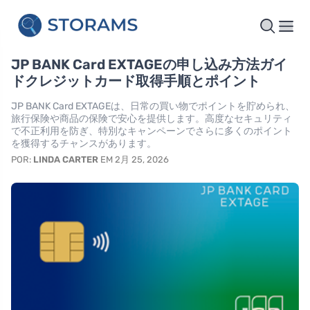
JP BANK Card EXTAGEの申し込み方法ガイ
ドクレジットカード取得手順とポイント
JP BANK Card EXTAGEは、日常の買い物でポイントを貯められ、
旅行保険や商品の保険で安心を提供します。高度なセキュリティ
で不正利用を防ぎ、特別なキャンペーンでさらに多くのポイント
を獲得するチャンスがあります。
POR:
LINDA CARTER
EM 2月 25, 2026