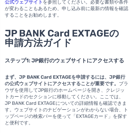
公式ウェブサイト
を参照してください。必要な書類や条件
が変わることもあるため、申し込み前に最新の情報を確認
することをお勧めします。
JP BANK Card EXTAGEの
申請方法ガイド
ステップ1: JP銀行のウェブサイトにアクセスする
まず、JP BANK Card EXTAGEを申請するには、JP銀行
の公式ウェブサイトにアクセスすることが重要です。
ブラ
ウザを使用してJP銀行のホームページを開き、クレジッ
トカードのセクションに移動してください。ここでは、
JP BANK Card EXTAGEについての詳細情報も確認できま
す。ウェブサイトのナビゲーションがわからない場合、ト
ップページの検索バーを使って「EXTAGEカード」を探す
と便利です。