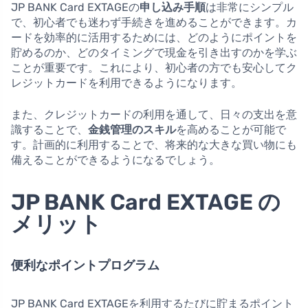
JP BANK Card EXTAGEの
申し込み手順
は非常にシンプル
で、初心者でも迷わず手続きを進めることができます。カ
ードを効率的に活用するためには、どのようにポイントを
貯めるのか、どのタイミングで現金を引き出すのかを学ぶ
ことが重要です。これにより、初心者の方でも安心してク
レジットカードを利用できるようになります。
また、クレジットカードの利用を通して、日々の支出を意
識することで、
金銭管理のスキル
を高めることが可能で
す。計画的に利用することで、将来的な大きな買い物にも
備えることができるようになるでしょう。
JP BANK Card EXTAGE の
メリット
便利なポイントプログラム
JP BANK Card EXTAGEを利用するたびに貯まるポイント