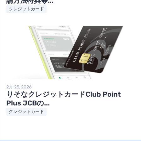
請方法特典�...
クレジットカード
2月 25, 2026
りそなクレジットカードClub Point
Plus JCBの...
クレジットカード