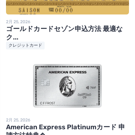
2月 25, 2026
ゴールドカードセゾン申込方法 最適な
ク...
クレジットカード
2月 25, 2026
American Express Platinumカード 申