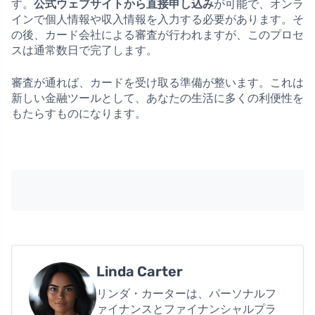
す。
公式ウェブサイトから直接申し込み
が可能で、オンラ
インで個人情報や収入情報を入力する必要があります。そ
の後、カード会社による審査が行われますが、このプロセ
スは通常数日で完了します。
審査が通れば、カードを受け取る準備が整います。これは
新しい金融ツールとして、あなたの生活に多くの利便性を
もたらすものになります。
Linda Carter
リンダ・カーターは、パーソナルフ
ァイナンスとファイナンシャルプラ