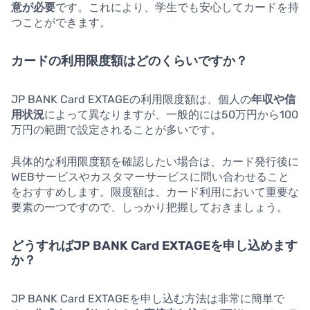
意が必要
です。これにより、学生でも安心してカードを持
つことができます。
カードの利用限度額はどのくらいですか？
JP BANK Card EXTAGEの利用限度額は、個人の
年収や信
用状況
によって異なりますが、一般的には50万円から100
万円の範囲で設定されることが多いです。
具体的な利用限度額を確認したい場合は、カード発行後に
WEBサービスやカスタマーサービスに問い合わせること
をおすすめします。限度額は、カード利用において重要な
要素の一つですので、しっかり把握しておきましょう。
どうすればJP BANK Card EXTAGEを申し込めます
か？
JP BANK Card EXTAGEを申し込む方法は非常に簡単で