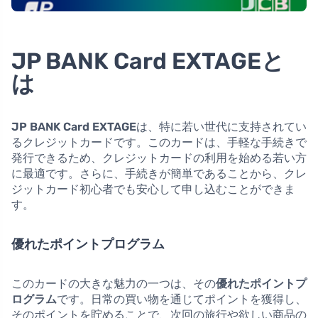
JP BANK Card EXTAGEと
は
JP BANK Card EXTAGE
は、特に若い世代に支持されてい
るクレジットカードです。このカードは、手軽な手続きで
発行できるため、クレジットカードの利用を始める若い方
に最適です。さらに、手続きが簡単であることから、クレ
ジットカード初心者でも安心して申し込むことができま
す。
優れたポイントプログラム
このカードの大きな魅力の一つは、その
優れたポイントプ
ログラム
です。日常の買い物を通じてポイントを獲得し、
そのポイントを貯めることで、次回の旅行や欲しい商品の