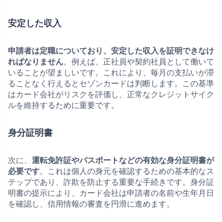
安定した収入
申請者は定職についており、安定した収入を証明できなけ
ればなりません
。例えば、正社員や契約社員として働いて
いることが望ましいです。これにより、毎月の支払いが滞
ることなく行えるとセゾンカードは判断します。この基準
はカード会社がリスクを評価し、正常なクレジットサイク
ルを維持するために重要です。
身分証明書
次に、
運転免許証やパスポートなどの有効な身分証明書が
必要です
。これは個人の身元を確認するための基本的なス
テップであり、詐欺を防止する重要な手続きです。身分証
明書の提示により、カード会社は申請者の名前や生年月日
を確認し、信用情報の審査を円滑に進めます。