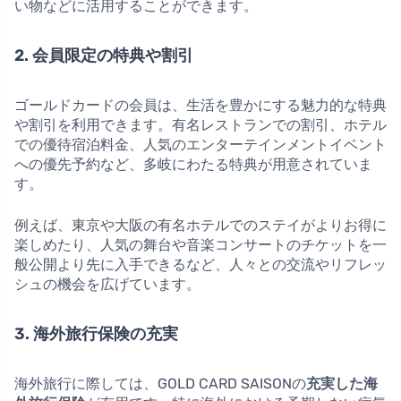
い物などに活用することができます。
2. 会員限定の特典や割引
ゴールドカードの会員は、生活を豊かにする魅力的な特典
や割引を利用できます。有名レストランでの割引、ホテル
での優待宿泊料金、人気のエンターテインメントイベント
への優先予約など、多岐にわたる特典が用意されていま
す。
例えば、東京や大阪の有名ホテルでのステイがよりお得に
楽しめたり、人気の舞台や音楽コンサートのチケットを一
般公開より先に入手できるなど、人々との交流やリフレッ
シュの機会を広げています。
3. 海外旅行保険の充実
海外旅行に際しては、GOLD CARD SAISONの
充実した海