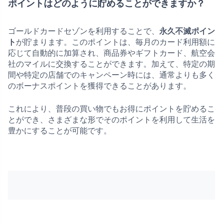
ポイントはどのように貯めることができますか？
ゴールドカードセゾンを利用することで、
永久不滅ポイン
ト
が貯まります。このポイントは、毎月のカード利用額に
応じて自動的に加算され、商品券やギフトカード、航空会
社のマイルに交換することができます。加えて、特定の期
間や特定の店舗でのキャンペーン時には、通常よりも多く
のボーナスポイントを獲得できることがあります。
これにより、普段の買い物でもお得にポイントを貯めるこ
とができ、さまざまな形でそのポイントを利用して生活を
豊かにすることが可能です。