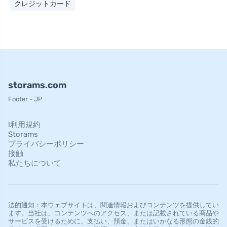
クレジットカード
storams.com
Footer - JP
l利用規約
Storams
プライバシーポリシー
接触
私たちについて
法的通知：本ウェブサイトは、関連情報およびコンテンツを提供してい
ます。当社は、コンテンツへのアクセス、または記載されている商品や
サービスを受けるために、支払い、預金、またはいかなる形態の金銭的