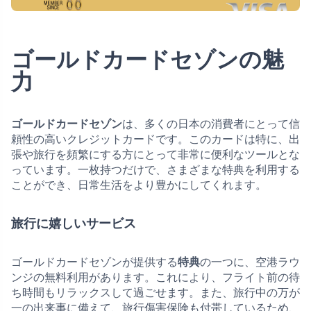
ゴールドカードセゾンの魅
力
ゴールドカードセゾン
は、多くの日本の消費者にとって信
頼性の高いクレジットカードです。このカードは特に、出
張や旅行を頻繁にする方にとって非常に便利なツールとな
っています。一枚持つだけで、さまざまな特典を利用する
ことができ、日常生活をより豊かにしてくれます。
旅行に嬉しいサービス
ゴールドカードセゾンが提供する
特典
の一つに、空港ラウ
ンジの無料利用があります。これにより、フライト前の待
ち時間もリラックスして過ごせます。また、旅行中の万が
一の出来事に備えて、旅行傷害保険も付帯しているため、