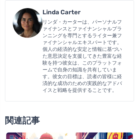
Linda Carter
リンダ・カーターは、パーソナルフ
ァイナンスとファイナンシャルプラ
ンニングを専門とするライター兼フ
ァイナンシャルエキスパートです。
個人の経済的な安定と情報に基づい
た意思決定を支援してきた豊富な経
験を持つ彼女は、このプラットフォ
ームで自身の知識を共有していま
す。彼女の目標は、読者の皆様に経
済的な成功のための実践的なアドバ
イスと戦略を提供することです。
関連記事