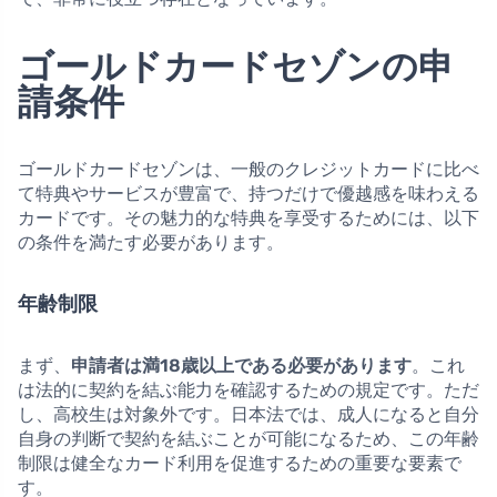
ゴールドカードセゾンの申
請条件
ゴールドカードセゾンは、一般のクレジットカードに比べ
て特典やサービスが豊富で、持つだけで優越感を味わえる
カードです。その魅力的な特典を享受するためには、以下
の条件を満たす必要があります。
年齢制限
まず、
申請者は満18歳以上である必要があります
。これ
は法的に契約を結ぶ能力を確認するための規定です。ただ
し、高校生は対象外です。日本法では、成人になると自分
自身の判断で契約を結ぶことが可能になるため、この年齢
制限は健全なカード利用を促進するための重要な要素で
す。