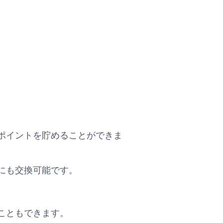
ポイントを貯めることができま
にも交換可能です。
こともできます。