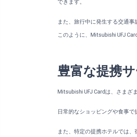
できます。
また、旅行中に発生する交通事
このように、Mitsubishi UF
豊富な提携サ
Mitsubishi UFJ Ca
日常的なショッピングや食事で
また、特定の提携ホテルでは、