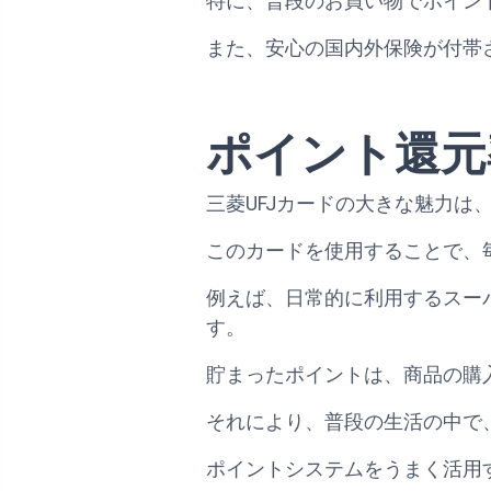
特に、普段のお買い物でポイン
また、安心の国内外保険が付帯
ポイント還元
三菱UFJカードの大きな魅力は
このカードを使用することで、
例えば、日常的に利用するスー
す。
貯まったポイントは、商品の購
それにより、普段の生活の中で
ポイントシステムをうまく活用