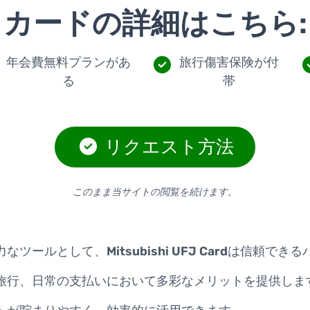
カードの詳細はこちら:
年会費無料プランがあ
旅行傷害保険が付
る
帯
リクエスト方法
このまま当サイトの閲覧を続けます。
力なツールとして、
Mitsubishi UFJ Card
は信頼できる
旅行、日常の支払いにおいて多彩なメリットを提供しま