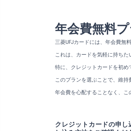
年会費無料プ
三菱UFJカードには、年会費無
これは、カードを気軽に持ちた
特に、クレジットカードを初め
このプランを選ぶことで、維持
年会費を心配することなく、こ
クレジットカードの申し