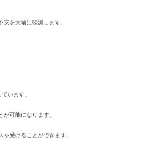
不安を大幅に軽減します。
供しています。
とが可能になります。
スを受けることができます。