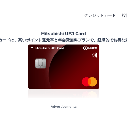
クレジットカード
投
Mitsubishi UFJ Card
Jカードは、高いポイント還元率と年会費無料プランで、経済的でお得な
Advertisements