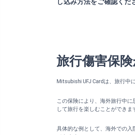
し込み方法をご確認くだ
旅行傷害保険
Mitsubishi UFJ Ca
この保険により、海外旅行中に
して旅行を楽しむことができま
具体的な例として、海外での入