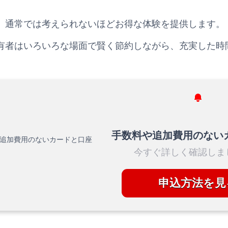
、通常では考えられないほどお得な体験を提供します。
有者はいろいろな場面で賢く節約しながら、充実した時
手数料や追加費用のない
今すぐ詳しく確認しま
申込方法を見