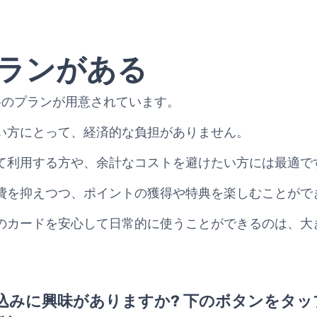
ランがある
料のプランが用意されています。
い方にとって、経済的な負担がありません。
て利用する方や、余計なコストを避けたい方には最適で
費を抑えつつ、ポイントの獲得や特典を楽しむことがで
のカードを安心して日常的に使うことができるのは、大
込みに興味がありますか? 下のボタンをタッ