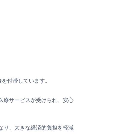
害保険を付帯しています。
医療サービスが受けられ、安心
なり、大きな経済的負担を軽減