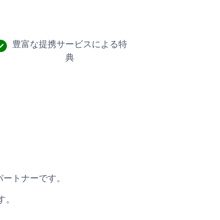
豊富な提携サービスによる特
典
パートナーです。
す。