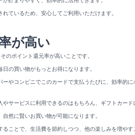
トが貯まりやすく、効率的に活用できます。
されているため、安心してご利用いただけます。
率が高い
、そのポイント還元率が高いことです。
毎日の買い物がもっとお得になります。
パーやコンビニでこのカードで支払うたびに、効率的に
入やサービスに利用できるのはもちろん、ギフトカード
、自然に賢いお買い物が可能になります。
することで、生活費を節約しつつ、他の楽しみを増やす