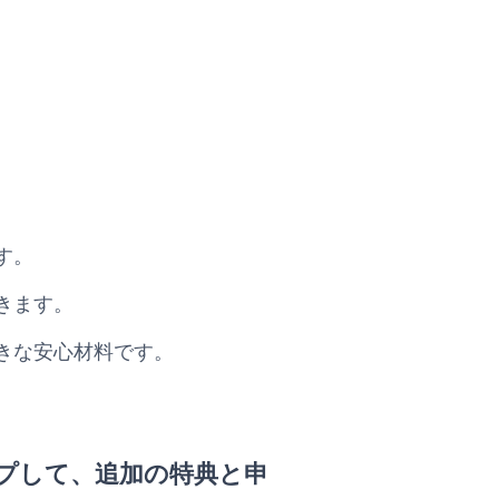
す。
きます。
きな安心材料です。
プして、追加の特典と申