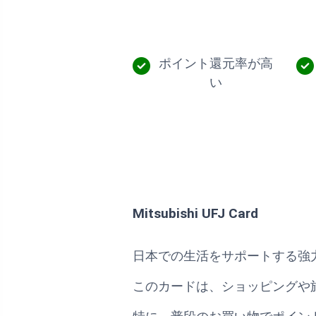
ポイント還元率が高
い
Mitsubishi UFJ Card
日本での生活をサポートする強
このカードは、ショッピングや