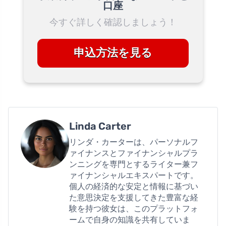
口座
今すぐ詳しく確認しましょう！
申込方法を見る
Linda Carter
リンダ・カーターは、パーソナルフ
ァイナンスとファイナンシャルプラ
ンニングを専門とするライター兼フ
ァイナンシャルエキスパートです。
個人の経済的な安定と情報に基づい
た意思決定を支援してきた豊富な経
験を持つ彼女は、このプラットフォ
ームで自身の知識を共有していま