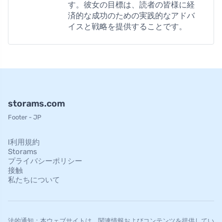
す。彼女の目標は、読者の皆様に経
済的な成功のための実践的なアドバ
イスと戦略を提供することです。
storams.com
Footer - JP
l利用規約
Storams
プライバシーポリシー
接触
私たちについて
法的通知：本ウェブサイトは、関連情報およびコンテンツを提供してい