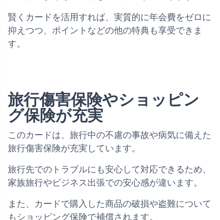
賢くカードを活用すれば、実質的に年会費をゼロに
抑えつつ、ポイントなどの他の特典も享受できま
す。
旅行傷害保険やショッピン
グ保険が充実
このカードは、旅行中の不慮の事故や病気に備えた
旅行傷害保険が充実しています。
旅行先でのトラブルにも安心して対応できるため、
家族旅行やビジネス出張での安心感が違います。
また、カードで購入した商品の破損や盗難について
もショッピング保険で補償されます。