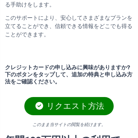
る手助けをします。
このサポートにより、安心してさまざまなプランを
立てることができ、信頼できる情報をどこでも得る
ことができます。
クレジットカードの申し込みに興味がありますか?
下のボタンをタップして、追加の特典と申し込み方
法をご確認ください。
リクエスト方法
このまま当サイトの閲覧を続けます。