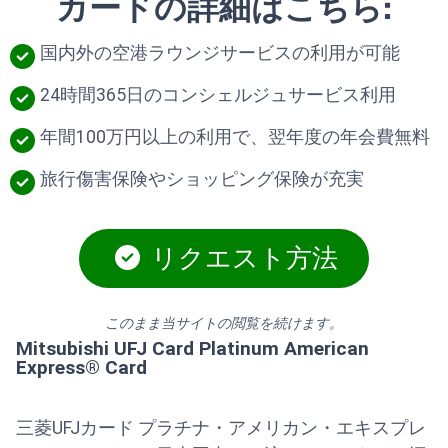
カードの詳細はこちら:
国内外の空港ラウンジサービスの利用が可能
24時間365日のコンシェルジュサービス利用
年間100万円以上の利用で、翌年度の年会費無料
旅行傷害保険やショッピング保険が充実
リクエスト方法
このまま当サイトの閲覧を続けます。
Mitsubishi UFJ Card Platinum American
Express® Card
三菱UFJカード プラチナ・アメリカン・エキスプレ