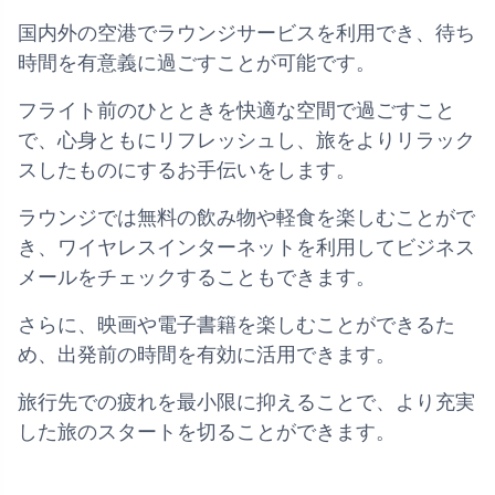
国内外の空港でラウンジサービスを利用でき、待ち
時間を有意義に過ごすことが可能です。
フライト前のひとときを快適な空間で過ごすこと
で、心身ともにリフレッシュし、旅をよりリラック
スしたものにするお手伝いをします。
ラウンジでは無料の飲み物や軽食を楽しむことがで
き、ワイヤレスインターネットを利用してビジネス
メールをチェックすることもできます。
さらに、映画や電子書籍を楽しむことができるた
め、出発前の時間を有効に活用できます。
旅行先での疲れを最小限に抑えることで、より充実
した旅のスタートを切ることができます。