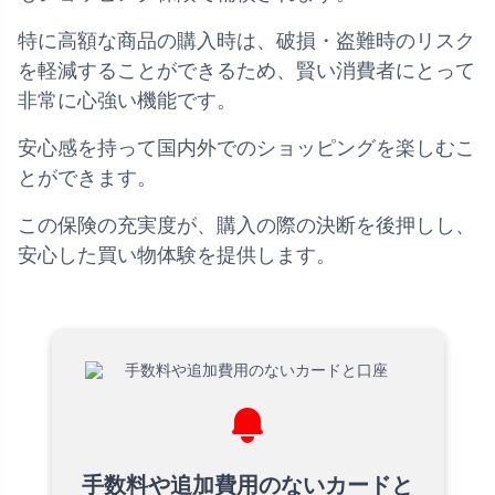
特に高額な商品の購入時は、破損・盗難時のリスク
を軽減することができるため、賢い消費者にとって
非常に心強い機能です。
安心感を持って国内外でのショッピングを楽しむこ
とができます。
この保険の充実度が、購入の際の決断を後押しし、
安心した買い物体験を提供します。
手数料や追加費用のないカードと