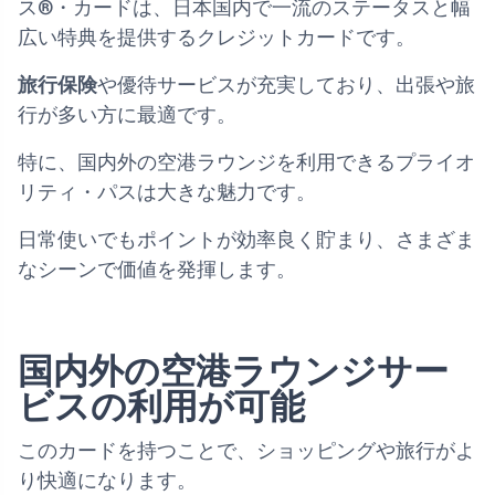
ス®・カードは、日本国内で一流のステータスと幅
広い特典を提供するクレジットカードです。
旅行保険
や優待サービスが充実しており、出張や旅
行が多い方に最適です。
特に、国内外の空港ラウンジを利用できるプライオ
リティ・パスは大きな魅力です。
日常使いでもポイントが効率良く貯まり、さまざま
なシーンで価値を発揮します。
国内外の空港ラウンジサー
ビスの利用が可能
このカードを持つことで、ショッピングや旅行がよ
り快適になります。