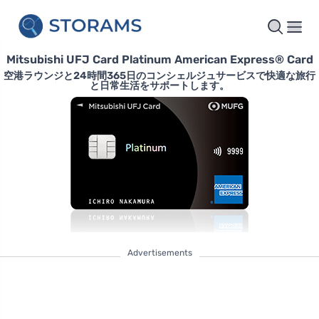
Mitsubishi UFJ Card Platinum American Express® Card
空港ラウンジと24時間365日のコンシェルジュサービスで快適な旅行
と日常生活をサポートします。
Advertisements