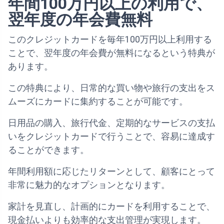
年間100万円以上の利用で、
翌年度の年会費無料
このクレジットカードを毎年100万円以上利用する
ことで、翌年度の年会費が無料になるという特典が
あります。
この特典により、日常的な買い物や旅行の支出をス
ムーズにカードに集約することが可能です。
日用品の購入、旅行代金、定期的なサービスの支払
いをクレジットカードで行うことで、容易に達成す
ることができます。
年間利用額に応じたリターンとして、顧客にとって
非常に魅力的なオプションとなります。
家計を見直し、計画的にカードを利用することで、
現金払いよりも効率的な支出管理が実現します。