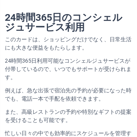
24時間365日のコンシェル
ジュサービス利用
このカードは、ショッピングだけでなく、日常生活
にも大きな便益をもたらします。
24時間365日利用可能なコンシェルジュサービスが
付帯しているので、いつでもサポートが受けられま
す。
例えば、急な出張で宿泊先の予約が必要になった時
でも、電話一本で手配を依頼できます。
また、高級レストランの予約や特別なギフトの提案
を受けることも可能です。
忙しい日々の中でも効率的にスケジュールを管理す