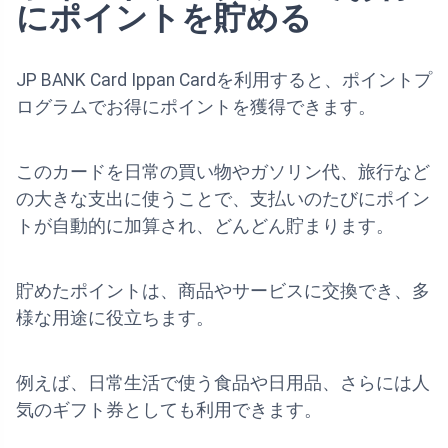
にポイントを貯める
JP BANK Card Ippan Cardを利用すると、ポイントプ
ログラムでお得にポイントを獲得できます。
このカードを日常の買い物やガソリン代、旅行など
の大きな支出に使うことで、支払いのたびにポイン
トが自動的に加算され、どんどん貯まります。
貯めたポイントは、商品やサービスに交換でき、多
様な用途に役立ちます。
例えば、日常生活で使う食品や日用品、さらには人
気のギフト券としても利用できます。