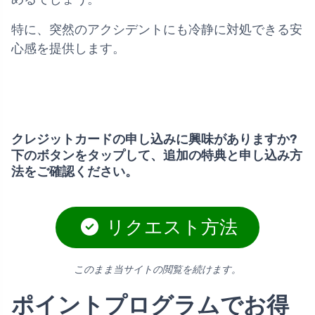
特に、突然のアクシデントにも冷静に対処できる安
心感を提供します。
クレジットカードの申し込みに興味がありますか?
下のボタンをタップして、追加の特典と申し込み方
法をご確認ください。
リクエスト方法
このまま当サイトの閲覧を続けます。
ポイントプログラムでお得