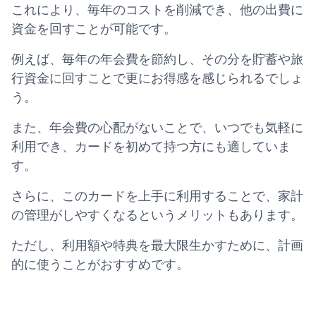
これにより、毎年のコストを削減でき、他の出費に
資金を回すことが可能です。
例えば、毎年の年会費を節約し、その分を貯蓄や旅
行資金に回すことで更にお得感を感じられるでしょ
う。
また、年会費の心配がないことで、いつでも気軽に
利用でき、カードを初めて持つ方にも適していま
す。
さらに、このカードを上手に利用することで、家計
の管理がしやすくなるというメリットもあります。
ただし、利用額や特典を最大限生かすために、計画
的に使うことがおすすめです。