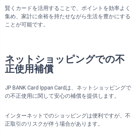
賢くカードを活用することで、ポイントを効率よく
集め、家計に余裕を持たせながら生活を豊かにする
ことが可能です。
ネットショッピングでの不
正使用補償
JP BANK Card Ippan Cardは、ネットショッピングで
の不正使用に関して安心の補償を提供します。
インターネットでのショッピングは便利ですが、不
正取引のリスクが伴う場合があります。