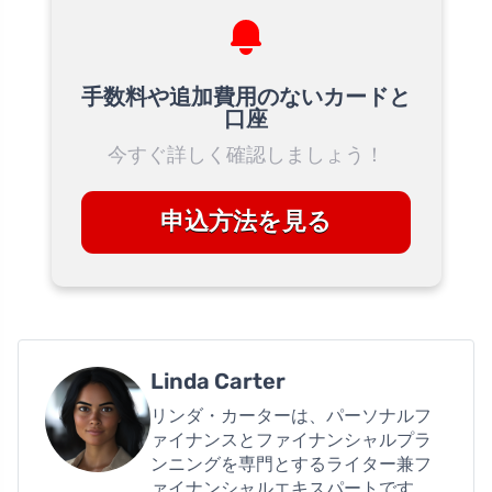
手数料や追加費用のないカードと
口座
今すぐ詳しく確認しましょう！
申込方法を見る
Linda Carter
リンダ・カーターは、パーソナルフ
ァイナンスとファイナンシャルプラ
ンニングを専門とするライター兼フ
ァイナンシャルエキスパートです。