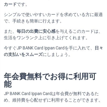
カード
です。
シンプルで使いやすいカードを求めている方に最適
で、手続きも簡単に行えます。
また、
毎日の出費に安心感
を与えるこのカードは、
生活をワンランク上に引き上げてくれます。
今すぐJP BANK Card Ippan Cardを手に入れて、
日々
の支払いをスムーズ
にしましょう。
年会費無料でお得に利用可
能
JP BANK Card Ippan Cardは年会費が無料であるた
め、維持費を心配せずに利用することができます。