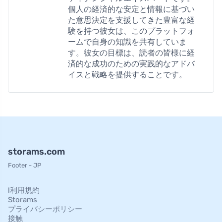
個人の経済的な安定と情報に基づい
た意思決定を支援してきた豊富な経
験を持つ彼女は、このプラットフォ
ームで自身の知識を共有していま
す。彼女の目標は、読者の皆様に経
済的な成功のための実践的なアドバ
イスと戦略を提供することです。
storams.com
Footer - JP
l利用規約
Storams
プライバシーポリシー
接触