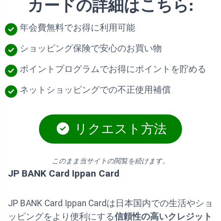
カードの詳細はこちら:
年会費無料でお得に利用可能
ショッピング保険で安心のお買い物
ポイントプログラムでお得にポイントを貯める
ネットショッピングでの不正使用補償
リクエスト方法
このまま当サイトの閲覧を続けます。
JP BANK Card Ippan Card
JP BANK Card Ippan Cardは日本国内での生活やショ
ッピングをより便利にする
信頼性の高いクレジット