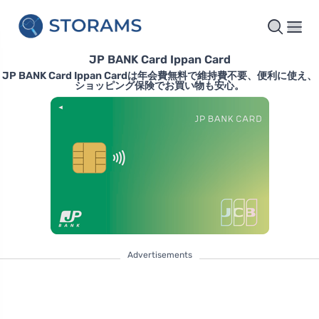
JP BANK Card Ippan Card
JP BANK Card Ippan Cardは年会費無料で維持費不要、便利に使え、
ショッピング保険でお買い物も安心。
Advertisements