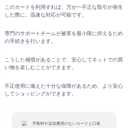
このカードを利用すれば、万が一不正な取引が発生
した際に、迅速な対応が可能です。
専門のサポートチームが被害を最小限に抑えるため
の手続きを行います。
こうした補償があることで、安心してネットでの買
い物を楽しむことができます。
不正使用に備えた十分な保障があるため、より安心
してショッピングができます。