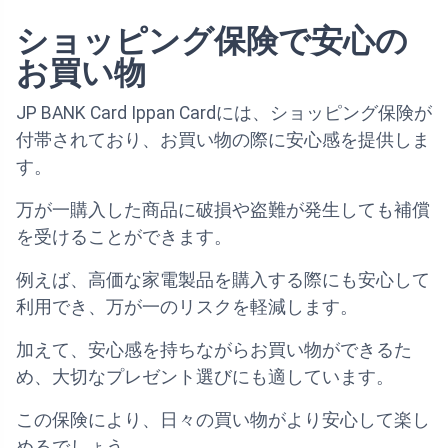
ショッピング保険で安心の
お買い物
JP BANK Card Ippan Cardには、ショッピング保険が
付帯されており、お買い物の際に安心感を提供しま
す。
万が一購入した商品に破損や盗難が発生しても補償
を受けることができます。
例えば、高価な家電製品を購入する際にも安心して
利用でき、万が一のリスクを軽減します。
加えて、安心感を持ちながらお買い物ができるた
め、大切なプレゼント選びにも適しています。
この保険により、日々の買い物がより安心して楽し
めるでしょう。