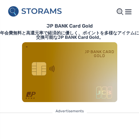
JP BANK Card Gold
年会費無料と高還元率で経済的に優しく、ポイントを多様なアイテムに
交換可能なJP BANK Card Gold。
Advertisements