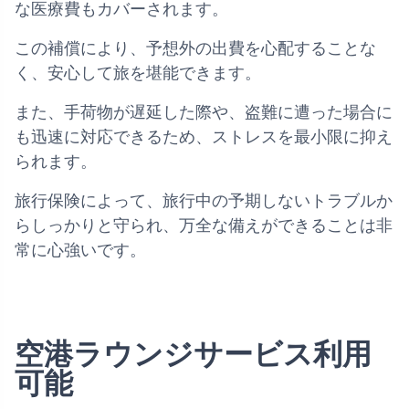
な医療費もカバーされます。
この補償により、予想外の出費を心配することな
く、安心して旅を堪能できます。
また、手荷物が遅延した際や、盗難に遭った場合に
も迅速に対応できるため、ストレスを最小限に抑え
られます。
旅行保険によって、旅行中の予期しないトラブルか
らしっかりと守られ、万全な備えができることは非
常に心強いです。
空港ラウンジサービス利用
可能