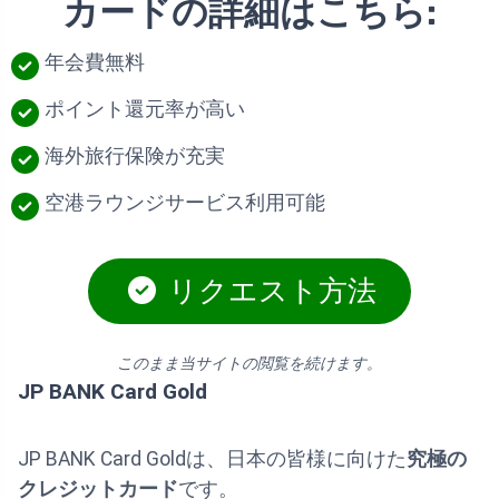
カードの詳細はこちら:
年会費無料
ポイント還元率が高い
海外旅行保険が充実
空港ラウンジサービス利用可能
リクエスト方法
このまま当サイトの閲覧を続けます。
JP BANK Card Gold
JP BANK Card Goldは、日本の皆様に向けた
究極の
クレジットカード
です。