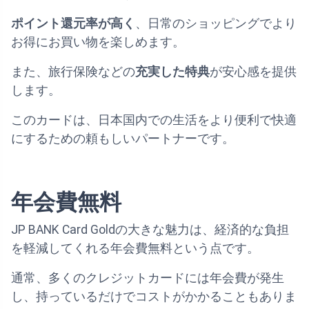
ポイント還元率が高く
、日常のショッピングでより
お得にお買い物を楽しめます。
また、旅行保険などの
充実した特典
が安心感を提供
します。
このカードは、日本国内での生活をより便利で快適
にするための頼もしいパートナーです。
年会費無料
JP BANK Card Goldの大きな魅力は、経済的な負担
を軽減してくれる年会費無料という点です。
通常、多くのクレジットカードには年会費が発生
し、持っているだけでコストがかかることもありま