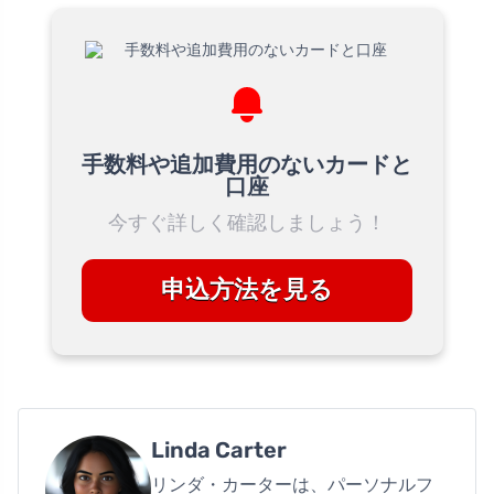
手数料や追加費用のないカードと
口座
今すぐ詳しく確認しましょう！
申込方法を見る
Linda Carter
リンダ・カーターは、パーソナルフ