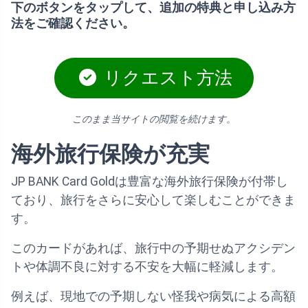
下のボタンをタップして、追加の特典と申し込み方
法をご確認ください。
リクエスト方法
このまま当サイトの閲覧を続けます。
海外旅行保険が充実
JP BANK Card Goldは豊富な海外旅行保険が付帯し
ており、旅行をさらに安心して楽しむことができま
す。
このカードがあれば、旅行中の予期せぬアクシデン
トや体調不良に対する不安を大幅に軽減します。
例えば、現地での予期しない怪我や病気による高額