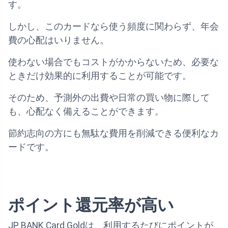
す。
しかし、このカードなら使う頻度に関わらず、年会
費の心配はいりません。
使わない場合でもコストがかからないため、必要な
ときだけ効果的に利用することが可能です。
そのため、予測外の出費や日常の買い物に際して
も、心配なく備えることができます。
節約志向の方にも無駄な費用を削減できる便利なカ
ードです。
ポイント還元率が高い
JP BANK Card Goldは、利用するたびにポイントが