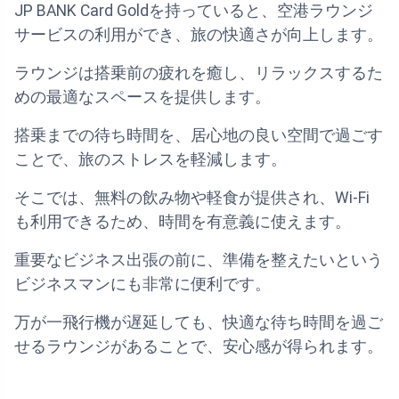
JP BANK Card Goldを持っていると、空港ラウンジ
サービスの利用ができ、旅の快適さが向上します。
ラウンジは搭乗前の疲れを癒し、リラックスするた
めの最適なスペースを提供します。
搭乗までの待ち時間を、居心地の良い空間で過ごす
ことで、旅のストレスを軽減します。
そこでは、無料の飲み物や軽食が提供され、Wi-Fi
も利用できるため、時間を有意義に使えます。
重要なビジネス出張の前に、準備を整えたいという
ビジネスマンにも非常に便利です。
万が一飛行機が遅延しても、快適な待ち時間を過ご
せるラウンジがあることで、安心感が得られます。