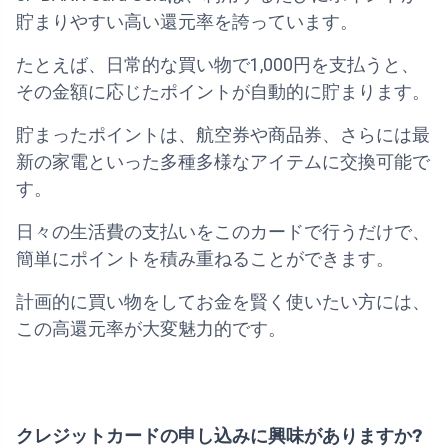
貯まりやすい高い還元率を誇っています。
たとえば、日常的な買い物で1,000円を支払うと、
その金額に応じたポイントが自動的に貯まります。
貯まったポイントは、航空券や商品券、さらには最
新の家電といった多種多様なアイテムに交換可能で
す。
日々の生活費の支払いをこのカードで行うだけで、
簡単にポイントを積み重ねることができます。
計画的に買い物をしてお金を賢く使いたい方には、
この高還元率が大変魅力的です。
クレジットカードの申し込みに興味がありますか?