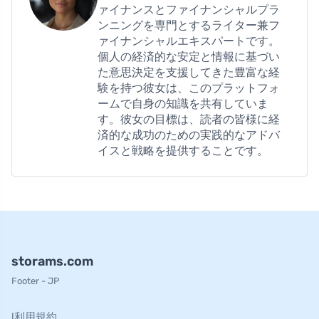
ァイナンスとファイナンシャルプラ
ンニングを専門とするライター兼フ
ァイナンシャルエキスパートです。
個人の経済的な安定と情報に基づい
た意思決定を支援してきた豊富な経
験を持つ彼女は、このプラットフォ
ームで自身の知識を共有していま
す。彼女の目標は、読者の皆様に経
済的な成功のための実践的なアドバ
イスと戦略を提供することです。
storams.com
Footer - JP
l利用規約