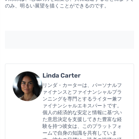
のみ、明るい展望を描くことができるのです。
Linda Carter
リンダ・カーターは、パーソナルフ
ァイナンスとファイナンシャルプラ
ンニングを専門とするライター兼フ
ァイナンシャルエキスパートです。
個人の経済的な安定と情報に基づい
た意思決定を支援してきた豊富な経
験を持つ彼女は、このプラットフォ
ームで自身の知識を共有していま