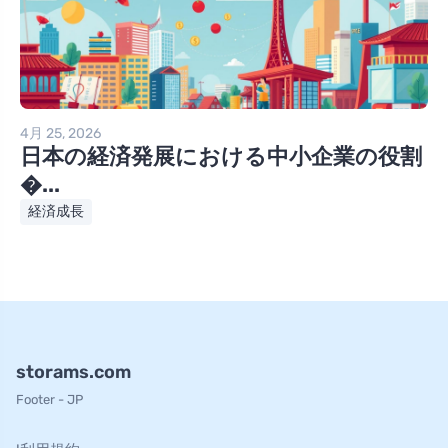
4月 25, 2026
日本の経済発展における中小企業の役割
�...
経済成長
storams.com
Footer - JP