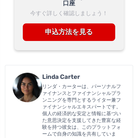
口座
今すぐ詳しく確認しましょう！
申込方法を見る
Linda Carter
リンダ・カーターは、パーソナルフ
ァイナンスとファイナンシャルプラ
ンニングを専門とするライター兼フ
ァイナンシャルエキスパートです。
個人の経済的な安定と情報に基づい
た意思決定を支援してきた豊富な経
験を持つ彼女は、このプラットフォ
ームで自身の知識を共有していま