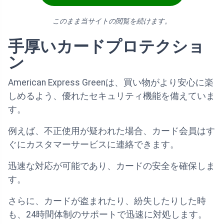
このまま当サイトの閲覧を続けます。
手厚いカードプロテクショ
ン
American Express Greenは、買い物がより安心に楽
しめるよう、優れたセキュリティ機能を備えていま
す。
例えば、不正使用が疑われた場合、カード会員はす
ぐにカスタマーサービスに連絡できます。
迅速な対応が可能であり、カードの安全を確保しま
す。
さらに、カードが盗まれたり、紛失したりした時
も、24時間体制のサポートで迅速に対処します。