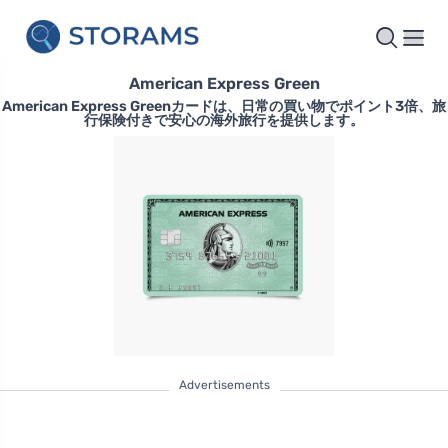
American Express Green
American Express Greenカードは、日常の買い物でポイント3倍、旅
行保険付きで安心の海外旅行を提供します。
Advertisements