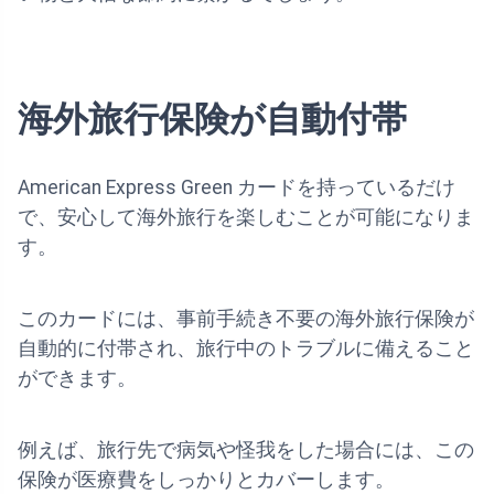
海外旅行保険が自動付帯
American Express Green カードを持っているだけ
で、安心して海外旅行を楽しむことが可能になりま
す。
このカードには、事前手続き不要の海外旅行保険が
自動的に付帯され、旅行中のトラブルに備えること
ができます。
例えば、旅行先で病気や怪我をした場合には、この
保険が医療費をしっかりとカバーします。