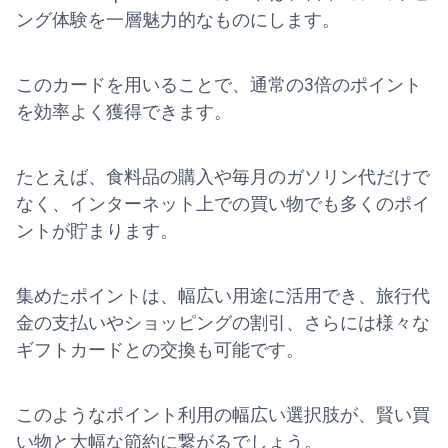
ング体験を一層魅力的なものにします。
このカードを用いることで、通常の3倍のポイント
を効率よく獲得できます。
たとえば、食料品の購入や毎月のガソリン代だけで
なく、インターネット上での買い物でも多くのポイ
ントが貯まります。
集めたポイントは、幅広い用途に活用でき、旅行代
金の支払いやショッピングの割引、さらには様々な
ギフトカードとの交換も可能です。
このようなポイント利用の幅広い選択肢が、賢い買
い物と大幅な節約に繋がるでしょう。