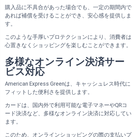
購入品に不具合があった場合でも、一定の期間内で
あれば補償を受けることができ、安心感を提供しま
す。
このような手厚いプロテクションにより、消費者は
心置きなくショッピングを楽しむことができます。
多様なオンライン決済サー
ビス対応
American Express Greenは、キャッシュレス時代に
フィットした便利さを提供します。
カードは、国内外で利用可能な電子マネーやQRコ
ード決済など、多様なオンライン決済に対応してい
ます。
このため、オンラインショッピングの際の支払いプ