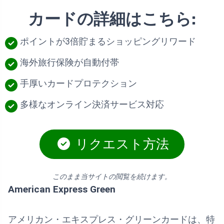
カードの詳細はこちら:
ポイントが3倍貯まるショッピングリワード
海外旅行保険が自動付帯
手厚いカードプロテクション
多様なオンライン決済サービス対応
リクエスト方法
このまま当サイトの閲覧を続けます。
American Express Green
アメリカン・エキスプレス・グリーンカードは、特