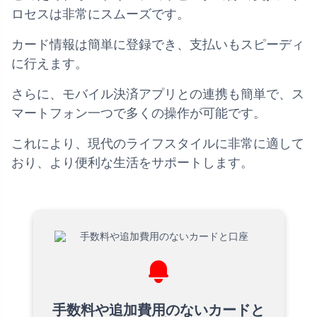
ロセスは非常にスムーズです。
カード情報は簡単に登録でき、支払いもスピーディ
に行えます。
さらに、モバイル決済アプリとの連携も簡単で、ス
マートフォン一つで多くの操作が可能です。
これにより、現代のライフスタイルに非常に適して
おり、より便利な生活をサポートします。
手数料や追加費用のないカードと