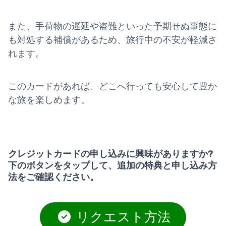
また、手荷物の遅延や盗難といった予期せぬ事態に
も対処する補償があるため、旅行中の不安が軽減さ
れます。
このカードがあれば、どこへ行っても安心して豊か
な旅を楽しめます。
クレジットカードの申し込みに興味がありますか?
下のボタンをタップして、追加の特典と申し込み方
法をご確認ください。
リクエスト方法