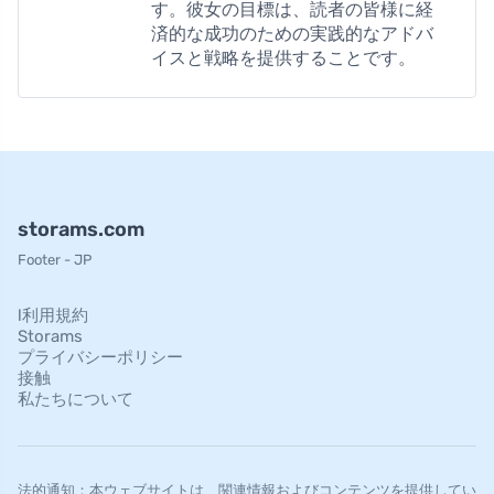
す。彼女の目標は、読者の皆様に経
済的な成功のための実践的なアドバ
イスと戦略を提供することです。
storams.com
Footer - JP
l利用規約
Storams
プライバシーポリシー
接触
私たちについて
法的通知：本ウェブサイトは、関連情報およびコンテンツを提供してい