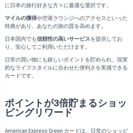
に日本の旅行好きな方々に最適な選択です。
マイルの獲得
や空港ラウンジへのアクセスといった
特典があり、あなたの旅の質を高めます。
日本国内でも
信頼性の高いサービス
を提供してお
り、安心してご利用いただけます。
日常の買い物にも嬉しいポイントを貯められ、現実
的なライフスタイルに合わせた便利さを実感できる
カードです。
ポイントが3倍貯まるショッ
ピングリワード
American Express Green カードは、日常のショッピ