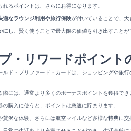
られるポイントは、さらにお得になります。
快適なラウンジ利用や旅行保険
が付いていることで、大
かにし
、賢く使うことで最大限の価値を引き出すことが
プ・リワードポイント
ールド・プリファード・カードは、ショッピングや旅行
る際には、通常より多くのボーナスポイントを獲得でき
券の購入に使うと、ポイントは急速に貯まります。
や贅沢な体験、さらには航空マイルなど多様な特典に交
、日常の生活をより充実させることができ、生活全般に