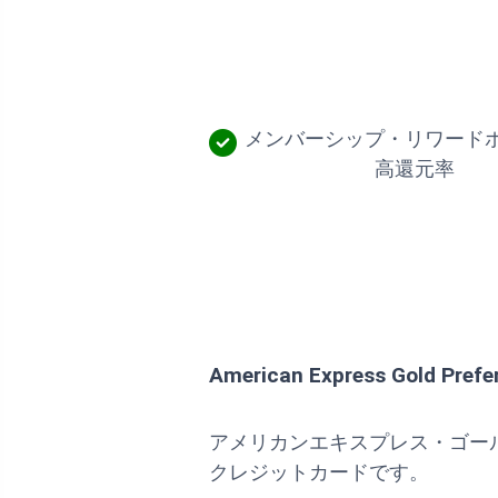
メンバーシップ・リワード
高還元率
American Express Gold Prefe
アメリカンエキスプレス・ゴー
クレジットカードです。