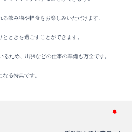
れる飲み物や軽食をお楽しみいただけます。
ひとときを過ごすことができます。
れているため、出張などの仕事の準備も万全です。
になる特典です。