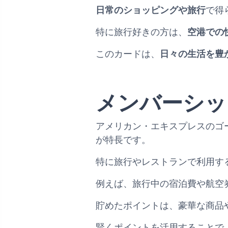
日常のショッピングや旅行
で得
特に旅行好きの方は、
空港での
このカードは、
日々の生活を豊
メンバーシッ
アメリカン・エキスプレスのゴ
が特長です。
特に旅行やレストランで利用す
例えば、旅行中の宿泊費や航空
貯めたポイントは、豪華な商品
賢くポイントを活用することで