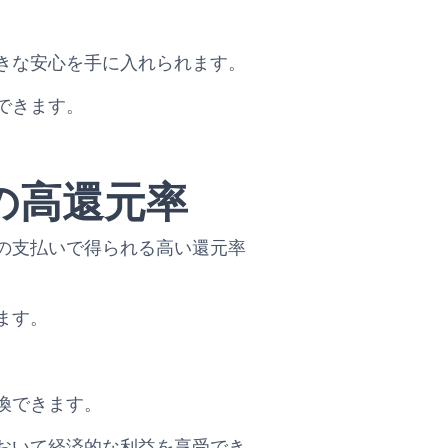
きな安心を手に入れられます。
できます。
の高還元率
の支払いで得られる高い還元率
ます。
換できます。
おいて経済的な利益を享受でき