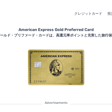
クレジットカード
投
American Express Gold Preferred Card
ールド・プリファード・カードは、高還元率ポイントと充実した旅行保
Advertisements