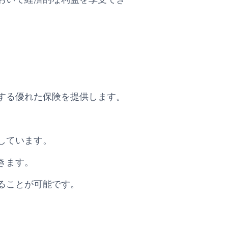
する優れた保険を提供します。
しています。
きます。
ることが可能です。