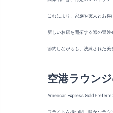
これにより、家族や友人とお得
新しいお店を開拓する際の冒険
節約しながらも、洗練された美
空港ラウンジ
American Express Gol
フライトを待つ間、静かなラウ