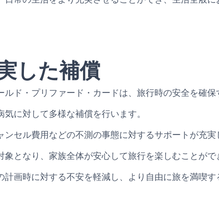
実した補償
ールド・プリファード・カードは、旅行時の安全を確保
病気に対して多様な補償を行います。
ャンセル費用などの不測の事態に対するサポートが充実
対象となり、家族全体が安心して旅行を楽しむことがで
の計画時に対する不安を軽減し、より自由に旅を満喫す