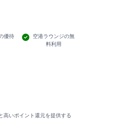
の優待
空港ラウンジの無
料利用
と高いポイント還元を提供する