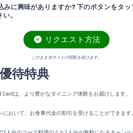
込みに興味がありますか? 下のボタンをタッ
さい。
リクエスト方法
このまま当サイトの閲覧を続けます。
優待特典
 Preferred Cardは、より豊かなダイニング体験をお届けします。
ンにおいて、お食事代金の割引を受けることができます
で2人分のコース料理のうち1人分が無料になるキャンペ