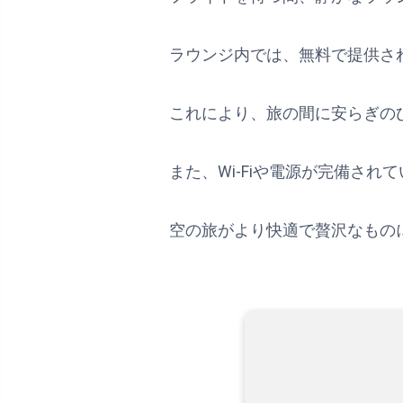
ラウンジ内では、無料で提供さ
これにより、旅の間に安らぎの
また、Wi-Fiや電源が完備さ
空の旅がより快適で贅沢なもの