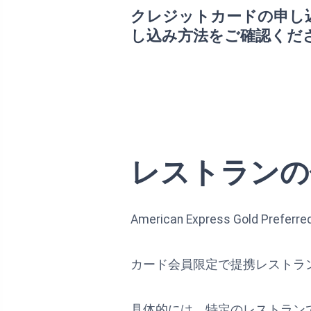
クレジットカードの申し
し込み方法をご確認くだ
レストランの
American Express Gold
カード会員限定で提携レストラ
具体的には、特定のレストラン