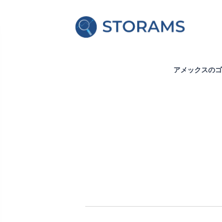
アメックスのゴ